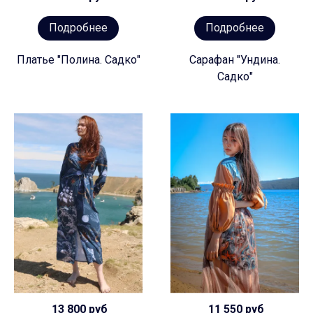
Подробнее
Подробнее
Платье "Полина. Садко"
Сарафан "Ундина.
Садко"
13 800 руб
11 550 руб