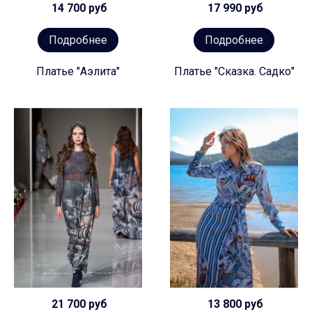
14 700 руб
17 990 руб
Подробнее
Подробнее
Платье "Аэлита"
Платье "Сказка. Садко"
21 700 руб
13 800 руб