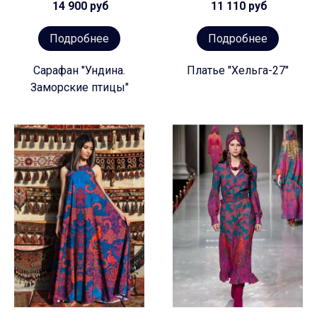
14 900 руб
11 110 руб
Подробнее
Подробнее
Сарафан "Ундина.
Платье "Хельга-27"
Заморские птицы"