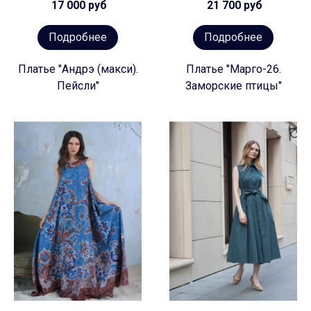
17 000 руб
21 700 руб
Подробнее
Подробнее
Платье "Андрэ (макси).
Платье "Марго-26.
Пейсли"
Заморские птицы"