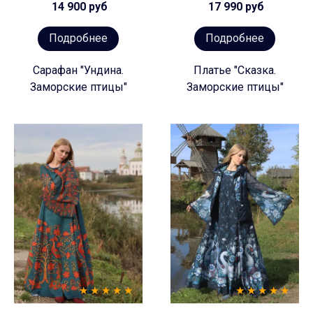
14 900 руб
17 990 руб
Подробнее
Подробнее
Сарафан "Ундина.
Платье "Сказка.
Заморские птицы"
Заморские птицы"