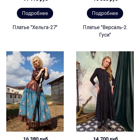
Подробнее
Подробнее
Платье "Хельга-27"
Платье "Версаль-2.
Гуси"
16 380 руб
14 700 руб