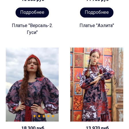
Подробнее
Подробнее
Платье "Версаль-2.
Платье "Аэлита"
Гуси"
18 300 руб
13 970 руб