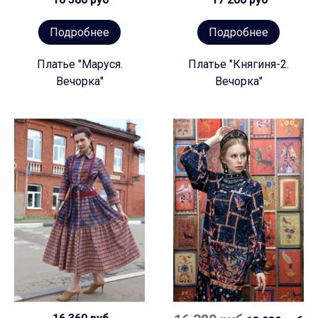
Подробнее
Подробнее
Платье "Маруся.
Платье "Княгиня-2.
Вечорка"
Вечорка"