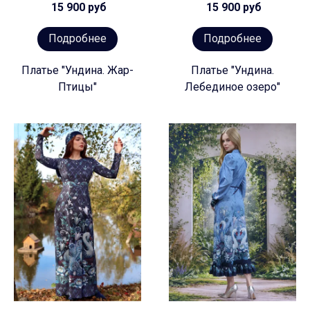
15 900 руб
15 900 руб
Подробнее
Подробнее
Платье "Ундина. Жар-
Платье "Ундина.
Птицы"
Лебединое озеро"