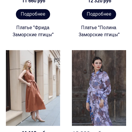
11 660 руб
12 320 руб
Подробнее
Подробнее
Платье "Фрида.
Платье "Полина.
Заморские птицы"
Заморские птицы"