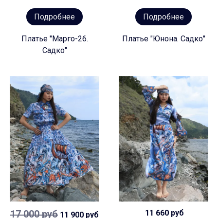
Подробнее
Подробнее
Платье "Марго-26.
Платье "Юнона. Садко"
Садко"
17 000 руб
11 660 руб
11 900 руб