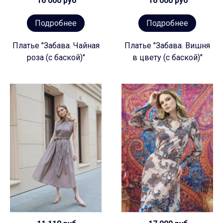
16 000 руб
16 000 руб
Подробнее
Подробнее
Платье "Забава. Чайная
Платье "Забава. Вишня
роза (с баской)"
в цвету (с баской)"