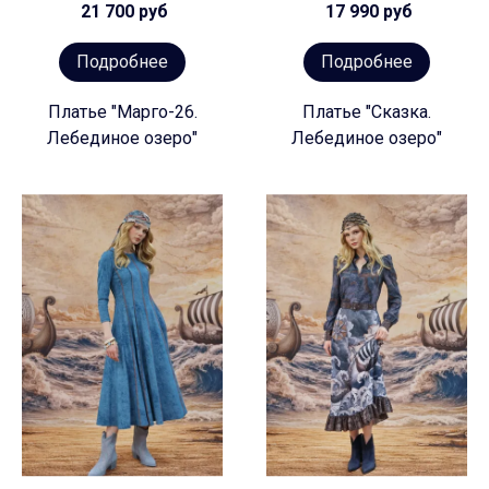
21 700 руб
17 990 руб
Подробнее
Подробнее
Платье "Марго-26.
Платье "Сказка.
Лебединое озеро"
Лебединое озеро"