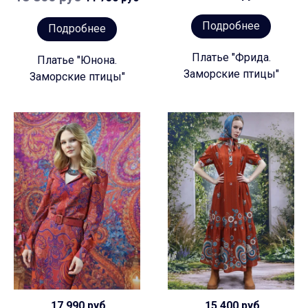
Подробнее
Подробнее
Платье "Фрида.
Платье "Юнона.
Заморские птицы"
Заморские птицы"
17 990 руб
15 400 руб