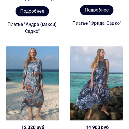
Подробнее
Подробнее
Платье "Фрида. Садко"
Платье "Андрэ (макси).
Садко"
12 320 руб
14 900 руб