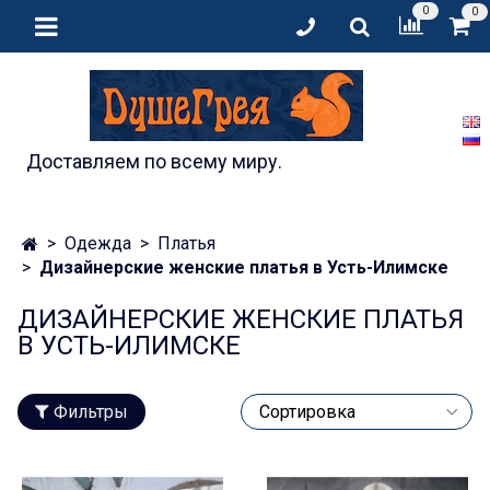
0
0
Доставляем по всему миру.
Одежда
Платья
Дизайнерские женские платья в Усть-Илимске
ДИЗАЙНЕРСКИЕ ЖЕНСКИЕ ПЛАТЬЯ
В УСТЬ-ИЛИМСКЕ
Фильтры