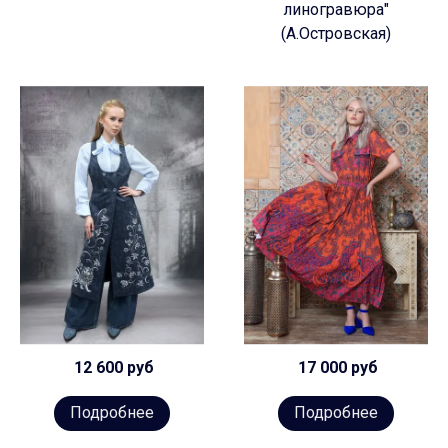
линогравюра"
(А.Островская)
12 600 руб
17 000 руб
Подробнее
Подробнее