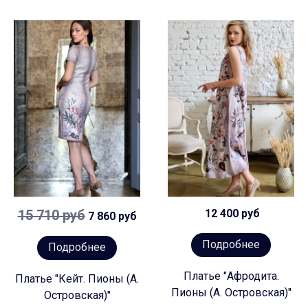
15 710 руб
12 400 руб
7 860 руб
Подробнее
Подробнее
Платье "Афродита.
Платье "Кейт. Пионы (А.
Пионы (А. Островская)"
Островская)"