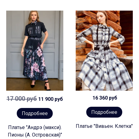
17 000 руб
16 360 руб
11 900 руб
Подробнее
Подробнее
Платье "Вивьен. Клетка"
Платье "Андрэ (макси).
Пионы (А. Островская)"