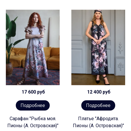
17 600 руб
12 400 руб
Подробнее
Подробнее
Сарафан "Рыбка моя.
Платье "Афродита.
Пионы (А. Островская)"
Пионы (А. Островская)"