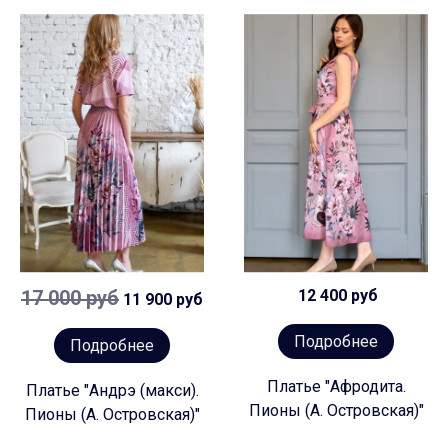
17 000 руб
12 400 руб
11 900 руб
Подробнее
Подробнее
Платье "Афродита.
Платье "Андрэ (макси).
Пионы (А. Островская)"
Пионы (А. Островская)"