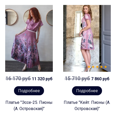
16 170 руб
15 710 руб
11 320 руб
7 860 руб
Подробнее
Подробнее
Платье "Эссе-25. Пионы
Платье "Кейт. Пионы (А.
(А. Островская)"
Островская)"