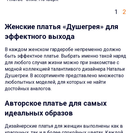
1
2
Женские платья «Душегрея» для
эффектного выхода
В каждом женском гардеробе непременно должно
быть эффектное платье. Выбрать именно такой наряд
для любого случая жизни можно при знакомстве с
модной коллекцией талантливого дизайнера Натальи
Душегреи. В ассортименте представлено множество
любопытных моделей, для которых не найти
достойных аналогов.
Авторское платье для самых
идеальных образов
Дизайнерские платья для женщин выполнены как в
красочных, так и в более спокойных цветах. Каждой