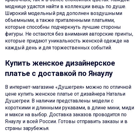
моднице удастся найти в коллекции вещь по душе.
Широкий модельный ряд дополнен воздушными
объемными, а также приталенными платьями,
которые способны подчеркнуть лучшие стороны
фигуры. Не остаются без внимания авторские принты,
которые придают уникальность женской одежде на
каждый день и для торжественных событий.
Купить женское дизайнерское
платье с доставкой по Янаулу
В интернет-магазине «Душегрея» можно по отличной
цене купить женское платье от дизайнера Натальи
Душегреи. В наличии представлены модели с
короткими и длинными рукавами, в длине мини, миди
и макси на выбор. Доставка заказов проводится по
Янаулу и всей России. Готовы отправить заказы и в
страны зарубежья.