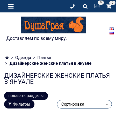
0
0
Доставляем по всему миру.
Одежда
Платья
Дизайнерские женские платья в Януале
ДИЗАЙНЕРСКИЕ ЖЕНСКИЕ ПЛАТЬЯ
В ЯНУАЛЕ
показать разделы
Фильтры