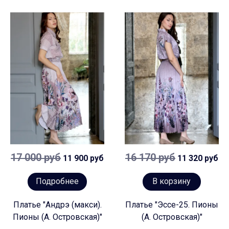
17 000 руб
16 170 руб
11 900 руб
11 320 руб
Подробнее
В корзину
Платье "Андрэ (макси).
Платье "Эссе-25. Пионы
Пионы (А. Островская)"
(А. Островская)"