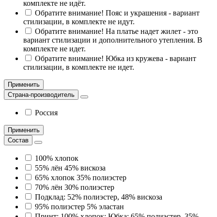
комплекте не идёт.
Обратите внимание! Пояс и украшения - вариант
стилизации, в комплекте не идут.
Обратите внимание! На платье надет жилет - это
вариант стилизации и дополнительного утепления. В
комплекте не идет.
Обратите внимание! Юбка из кружева - вариант
стилизации, в комплекте не идет.
Применить
Страна-производитель
Россия
Применить
Состав
100% хлопок
55% лён 45% вискоза
65% хлопок 35% полиэстер
70% лён 30% полиэстер
Подклад: 52% полиэстер, 48% вискоза
95% полиэстер 5% эластан
Принт: 100% хлопок; Юбка: 65% полиэстер, 35%