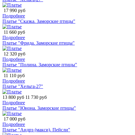
17 990 руб
Подробнее
Платье "Сказка. Заморские птицы"
11 660 руб
Подробнее
Платье "Фрида. Заморские птицы"
12 320 руб
Подробнее
Платье "Полина. Заморские птицы"
11 110 руб
Подробнее
Платье "Хельга-27"
13 800 руб
11 730 руб
Подробнее
Платье "Юнона. Заморские птицы"
17 000 руб
Подробнее
Платье "Андрэ (макси). Пейсли"