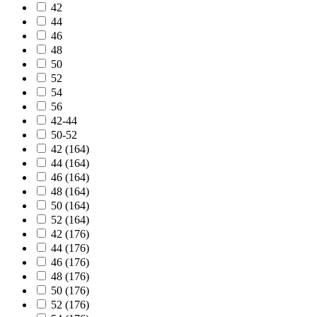
42
44
46
48
50
52
54
56
42-44
50-52
42 (164)
44 (164)
46 (164)
48 (164)
50 (164)
52 (164)
42 (176)
44 (176)
46 (176)
48 (176)
50 (176)
52 (176)