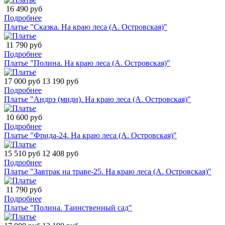
16 490 руб
Подробнее
Платье "Сказка. На краю леса (А. Островская)"
11 790 руб
Подробнее
Платье "Полина. На краю леса (А. Островская)"
17 000 руб
13 190 руб
Подробнее
Платье "Андрэ (миди). На краю леса (А. Островская)"
10 600 руб
Подробнее
Платье "Фрида-24. На краю леса (А. Островская)"
15 510 руб
12 408 руб
Подробнее
Платье "Завтрак на траве-25. На краю леса (А. Островская)"
11 790 руб
Подробнее
Платье "Полина. Таинственный сад"