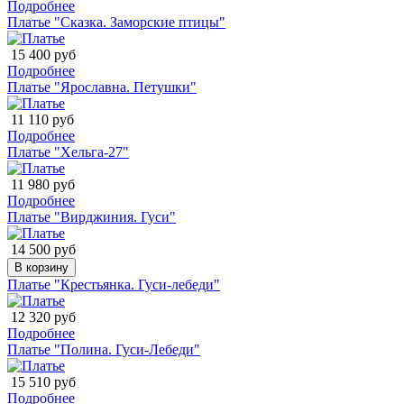
Подробнее
Платье "Сказка. Заморские птицы"
15 400 руб
Подробнее
Платье "Ярославна. Петушки"
11 110 руб
Подробнее
Платье "Хельга-27"
11 980 руб
Подробнее
Платье "Вирджиния. Гуси"
14 500 руб
В корзину
Платье "Крестьянка. Гуси-лебеди"
12 320 руб
Подробнее
Платье "Полина. Гуси-Лебеди"
15 510 руб
Подробнее