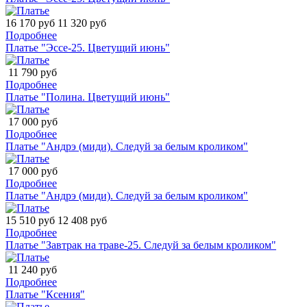
16 170 руб
11 320 руб
Подробнее
Платье "Эссе-25. Цветущий июнь"
11 790 руб
Подробнее
Платье "Полина. Цветущий июнь"
17 000 руб
Подробнее
Платье "Андрэ (миди). Следуй за белым кроликом"
17 000 руб
Подробнее
Платье "Андрэ (миди). Следуй за белым кроликом"
15 510 руб
12 408 руб
Подробнее
Платье "Завтрак на траве-25. Следуй за белым кроликом"
11 240 руб
Подробнее
Платье "Ксения"