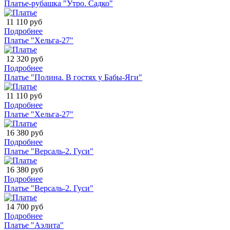
Платье-рубашка "Утро. Садко"
11 110 руб
Подробнее
Платье "Хельга-27"
12 320 руб
Подробнее
Платье "Полина. В гостях у Бабы-Яги"
11 110 руб
Подробнее
Платье "Хельга-27"
16 380 руб
Подробнее
Платье "Версаль-2. Гуси"
16 380 руб
Подробнее
Платье "Версаль-2. Гуси"
14 700 руб
Подробнее
Платье "Аэлита"