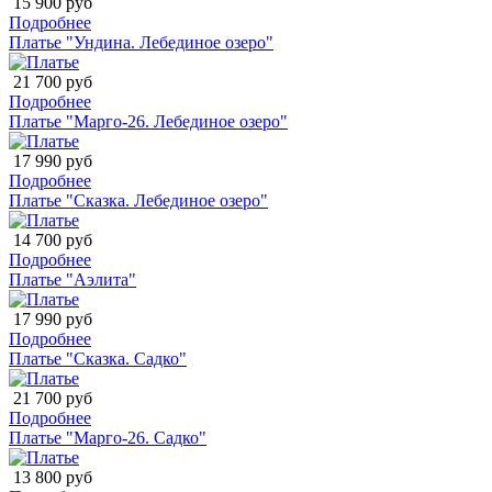
15 900 руб
Подробнее
Платье "Ундина. Лебединое озеро"
21 700 руб
Подробнее
Платье "Марго-26. Лебединое озеро"
17 990 руб
Подробнее
Платье "Сказка. Лебединое озеро"
14 700 руб
Подробнее
Платье "Аэлита"
17 990 руб
Подробнее
Платье "Сказка. Садко"
21 700 руб
Подробнее
Платье "Марго-26. Садко"
13 800 руб