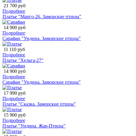
21 700 руб
Подробнее
Платье "Марго-26. Заморские птицы"
14 900 руб
Подробнее
Сарафан "Ундина. Заморские птицы"
11 110 руб
Подробнее
Платье "Хельга-27"
14 900 руб
Подробнее
Сарафан "Ундина. Заморские птицы"
17 990 руб
Подробнее
Платье "Сказка. Заморские птицы"
15 900 руб
Подробнее
Платье "Ундина. Жар-Птицы"