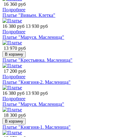
16 360 руб
Подробнее
Платье "Вивьен. Клетка"
16 380 руб
13 930 руб
Подробнее
Платье "Маруся. Масленица"
13 970 руб
В корзину
Платье "Крестьянка. Масленица"
17 200 руб
Подробнее
Платье "Княгиня-2. Масленица"
16 380 руб
13 930 руб
Подробнее
Платье "Маруся. Масленица"
18 300 руб
В корзину
Платье "Княгиня-1. Масленица"