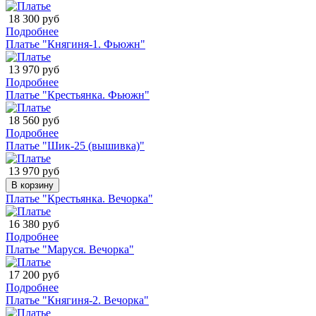
18 300 руб
Подробнее
Платье "Княгиня-1. Фьюжн"
13 970 руб
Подробнее
Платье "Крестьянка. Фьюжн"
18 560 руб
Подробнее
Платье "Шик-25 (вышивка)"
13 970 руб
В корзину
Платье "Крестьянка. Вечорка"
16 380 руб
Подробнее
Платье "Маруся. Вечорка"
17 200 руб
Подробнее
Платье "Княгиня-2. Вечорка"