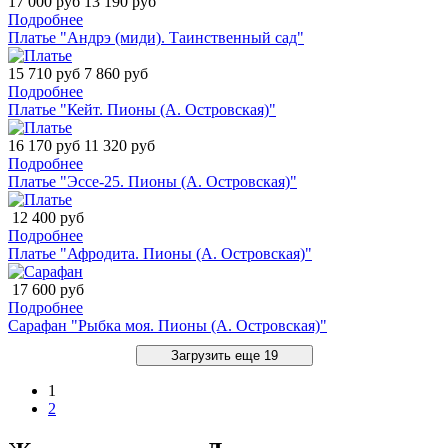
17 000 руб
13 190 руб
Подробнее
Платье "Андрэ (миди). Таинственный сад"
15 710 руб
7 860 руб
Подробнее
Платье "Кейт. Пионы (А. Островская)"
16 170 руб
11 320 руб
Подробнее
Платье "Эссе-25. Пионы (А. Островская)"
12 400 руб
Подробнее
Платье "Афродита. Пионы (А. Островская)"
17 600 руб
Подробнее
Сарафан "Рыбка моя. Пионы (А. Островская)"
Загрузить еще 19
1
2