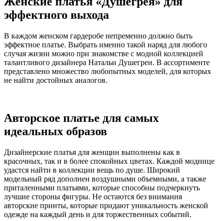
Женские платья «Душегрея» для
эффектного выхода
В каждом женском гардеробе непременно должно быть
эффектное платье. Выбрать именно такой наряд для любого
случая жизни можно при знакомстве с модной коллекцией
талантливого дизайнера Натальи Душегреи. В ассортименте
представлено множество любопытных моделей, для которых
не найти достойных аналогов.
Авторское платье для самых
идеальных образов
Дизайнерские платья для женщин выполнены как в
красочных, так и в более спокойных цветах. Каждой моднице
удастся найти в коллекции вещь по душе. Широкий
модельный ряд дополнен воздушными объемными, а также
приталенными платьями, которые способны подчеркнуть
лучшие стороны фигуры. Не остаются без внимания
авторские принты, которые придают уникальность женской
одежде на каждый день и для торжественных событий.