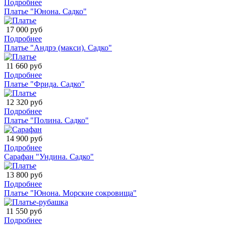
Подробнее
Платье "Юнона. Садко"
17 000 руб
Подробнее
Платье "Андрэ (макси). Садко"
11 660 руб
Подробнее
Платье "Фрида. Садко"
12 320 руб
Подробнее
Платье "Полина. Садко"
14 900 руб
Подробнее
Сарафан "Ундина. Садко"
13 800 руб
Подробнее
Платье "Юнона. Морские сокровища"
11 550 руб
Подробнее