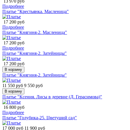
13 970 руб
Подробнее
Платье "Крестьянка. Масленица"
17 200 руб
Подробнее
Платье "Княгиня-2. Масленица"
17 200 руб
Подробнее
Платье "Княгиня-2. Затейницы"
17 200 руб
В корзину
Платье "Княгиня-2. Затейницы"
11 550 руб
9 550 руб
В корзину
Платье "Ксения. Лисы в деревне (Д. Герасимова)"
16 800 руб
Подробнее
Платье "Голубика-25. Цветущий сад"
17 000 руб
11 900 руб