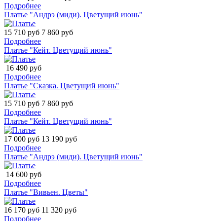
Подробнее
Платье "Андрэ (миди). Цветущий июнь"
15 710 руб
7 860 руб
Подробнее
Платье "Кейт. Цветущий июнь"
16 490 руб
Подробнее
Платье "Сказка. Цветущий июнь"
15 710 руб
7 860 руб
Подробнее
Платье "Кейт. Цветущий июнь"
17 000 руб
13 190 руб
Подробнее
Платье "Андрэ (миди). Цветущий июнь"
14 600 руб
Подробнее
Платье "Вивьен. Цветы"
16 170 руб
11 320 руб
Подробнее