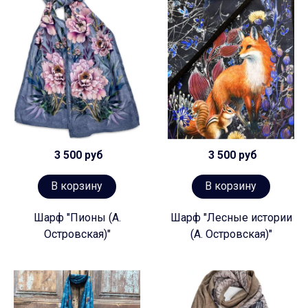
3 500 руб
3 500 руб
В корзину
В корзину
Шарф "Пионы (А.
Шарф "Лесные истории
Островская)"
(А. Островская)"