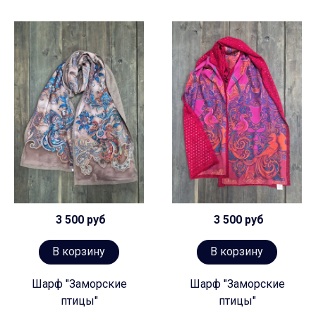
3 500 руб
3 500 руб
В корзину
В корзину
Шарф "Заморские
Шарф "Заморские
птицы"
птицы"