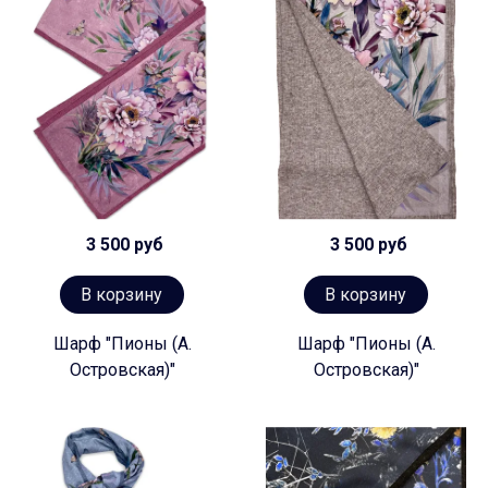
3 500 руб
3 500 руб
В корзину
В корзину
Шарф "Пионы (А.
Шарф "Пионы (А.
Островская)"
Островская)"