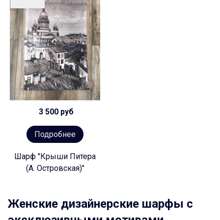
3 500 руб
Подробнее
Шарф "Крыши Питера
(А. Островская)"
Женские дизайнерские шарфы с