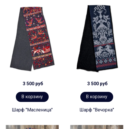
3 500 руб
3 500 руб
В корзину
В корзину
Шарф "Масленица"
Шарф "Вечорка"