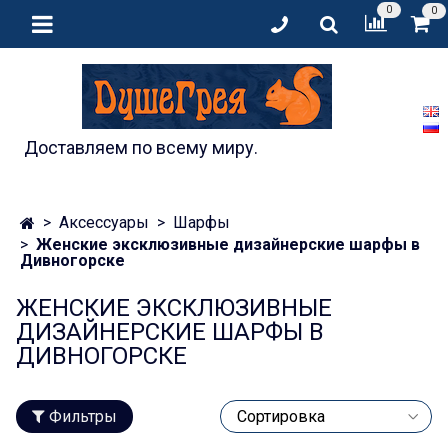
0
0
Доставляем по всему миру.
Аксессуары
Шарфы
Женские эксклюзивные дизайнерские шарфы в
Дивногорске
ЖЕНСКИЕ ЭКСКЛЮЗИВНЫЕ
ДИЗАЙНЕРСКИЕ ШАРФЫ В
ДИВНОГОРСКЕ
Фильтры