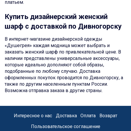
платьем.
Купить дизайнерский женский
шарф с доставкой по Дивногорску
В интернет-магазине дизайнерской одежды
«Душегрея» каждая модница может выбрать и
заказать женский шарф по привлекательной цене. В
наличии представлены универсальные аксессуары,
которые идеально дополняют собой образы,
подобранные по любому случаю. Доставка
оформленных покупок проводится по Дивногорску, а
также по другим населенным пунктам России.
Возможна отправка заказа в другие страны.
Интересное о нас
Доставка
Оплата
Возврат
Пользовательское соглашение