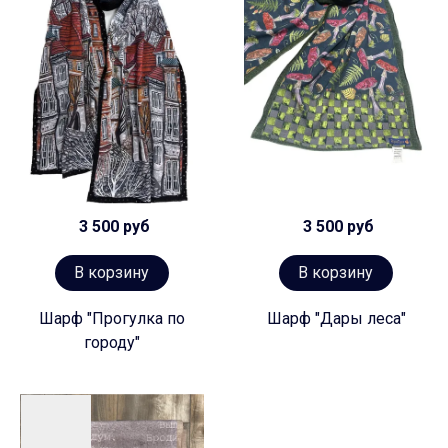
3 500 руб
3 500 руб
В корзину
В корзину
Шарф "Прогулка по
Шарф "Дары леса"
городу"
Предзаказ