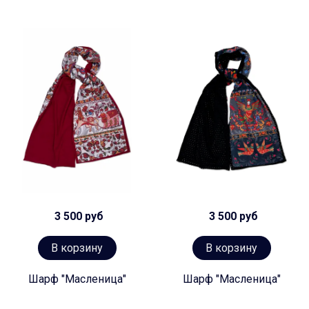
3 500 руб
3 500 руб
В корзину
В корзину
Шарф "Масленица"
Шарф "Масленица"