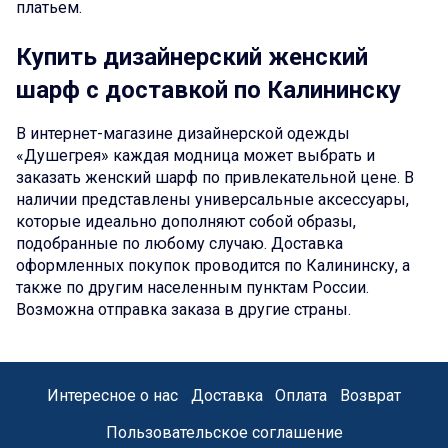
платьем.
Купить дизайнерский женский
шарф с доставкой по Калининску
В интернет-магазине дизайнерской одежды
«Душегрея» каждая модница может выбрать и
заказать женский шарф по привлекательной цене. В
наличии представлены универсальные аксессуары,
которые идеально дополняют собой образы,
подобранные по любому случаю. Доставка
оформленных покупок проводится по Калининску, а
также по другим населенным пунктам России.
Возможна отправка заказа в другие страны.
Интересное о нас
Доставка
Оплата
Возврат
Пользовательское соглашение