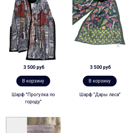
3 500 руб
3 500 руб
В корзину
В корзину
Шарф "Прогулка по
Шарф "Дары леса"
городу"
Предзаказ