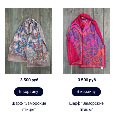
3 500 руб
3 500 руб
В корзину
В корзину
Шарф "Заморские
Шарф "Заморские
птицы"
птицы"