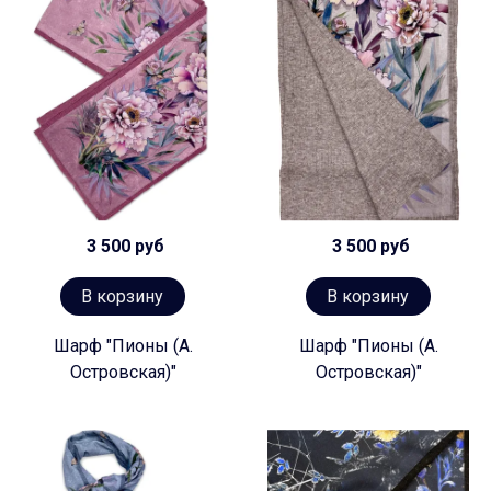
3 500 руб
3 500 руб
В корзину
В корзину
Шарф "Пионы (А.
Шарф "Пионы (А.
Островская)"
Островская)"