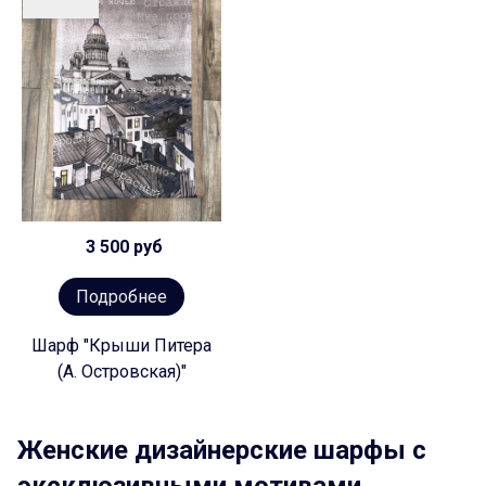
3 500 руб
Подробнее
Шарф "Крыши Питера
(А. Островская)"
Женские дизайнерские шарфы с