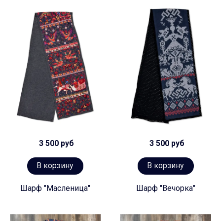
3 500 руб
3 500 руб
В корзину
В корзину
Шарф "Масленица"
Шарф "Вечорка"