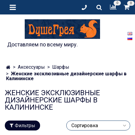
0
0
Доставляем по всему миру.
Аксессуары
Шарфы
Женские эксклюзивные дизайнерские шарфы в
Калининске
ЖЕНСКИЕ ЭКСКЛЮЗИВНЫЕ
ДИЗАЙНЕРСКИЕ ШАРФЫ В
КАЛИНИНСКЕ
Фильтры