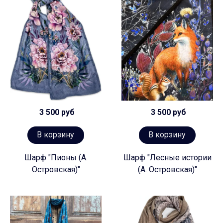
3 500 руб
3 500 руб
В корзину
В корзину
Шарф "Пионы (А.
Шарф "Лесные истории
Островская)"
(А. Островская)"