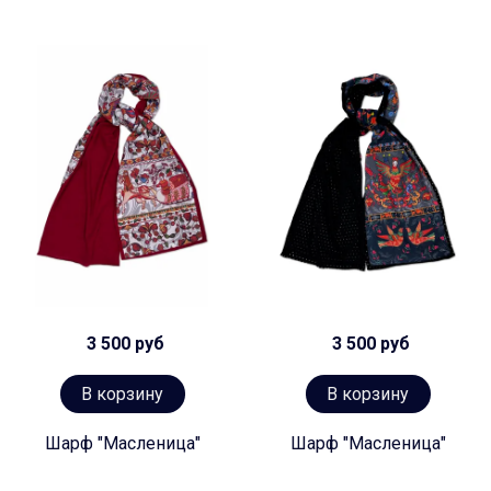
3 500 руб
3 500 руб
В корзину
В корзину
Шарф "Масленица"
Шарф "Масленица"