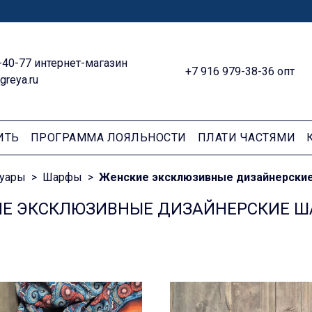
-40-77 интернет-магазин
+7 916 979-38-36 опт
greya.ru
ИТЬ
ПРОГРАММА ЛОЯЛЬНОСТИ
ПЛАТИ ЧАСТЯМИ
суары
Шарфы
Женские эксклюзивные дизайнерски
Е ЭКСКЛЮЗИВНЫЕ ДИЗАЙНЕРСКИЕ Ш