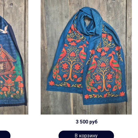
3 500 руб
В корзину