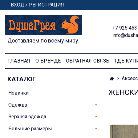
ВХОД / РЕГИСТРАЦИЯ
+7 925 453
info@dusha
Доставляем по всему миру.
ГЛАВНАЯ
О БРЕНДЕ
ОБРАТНАЯ СВЯЗЬ
ГДЕ КУП
КАТАЛОГ
Аксес
ЖЕНСКИ
Новинки
Одежда
Верхняя одежда
Большие размеры