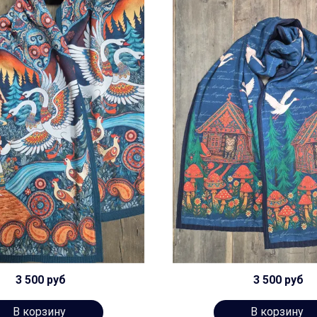
3 500 руб
3 500 руб
В корзину
В корзину