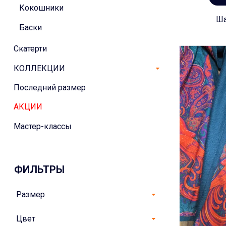
Кокошники
Ша
Баски
Скатерти
КОЛЛЕКЦИИ
Последний размер
АКЦИИ
Мастер-классы
ФИЛЬТРЫ
Размер
Цвет