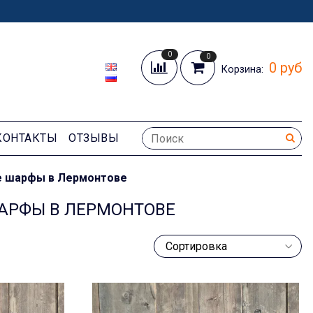
0
0
0 руб
Корзина:
КОНТАКТЫ
ОТЗЫВЫ
е шарфы в Лермонтове
АРФЫ В ЛЕРМОНТОВЕ