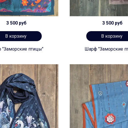
3 500 руб
3 500 руб
В корзину
В корзину
 "Заморские птицы"
Шарф "Заморские п