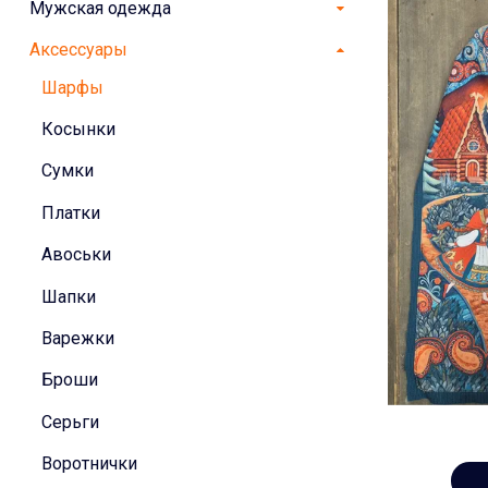
Мужская одежда
Аксессуары
Шарфы
Косынки
Сумки
Платки
Авоськи
Шапки
Варежки
Броши
Серьги
Воротнички