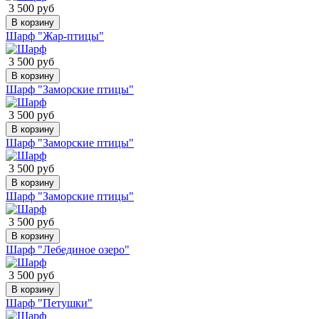
3 500 руб
В корзину
Шарф "Жар-птицы"
3 500 руб
В корзину
Шарф "Заморские птицы"
3 500 руб
В корзину
Шарф "Заморские птицы"
3 500 руб
В корзину
Шарф "Заморские птицы"
3 500 руб
В корзину
Шарф "Лебединое озеро"
3 500 руб
В корзину
Шарф "Петушки"