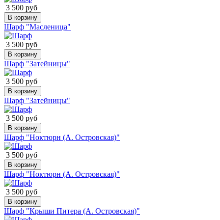
3 500 руб
В корзину
Шарф "Масленица"
3 500 руб
В корзину
Шарф "Затейницы"
3 500 руб
В корзину
Шарф "Затейницы"
3 500 руб
В корзину
Шарф "Ноктюрн (А. Островская)"
3 500 руб
В корзину
Шарф "Ноктюрн (А. Островская)"
3 500 руб
В корзину
Шарф "Крыши Питера (А. Островская)"