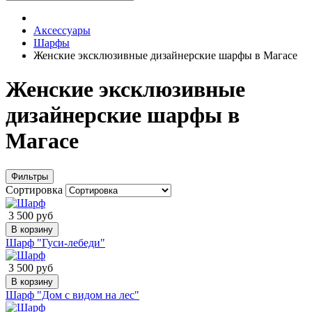
Аксессуары
Шарфы
Женские эксклюзивные дизайнерские шарфы в Магасе
Женские эксклюзивные
дизайнерские шарфы в
Магасе
Фильтры
Сортировка
3 500 руб
В корзину
Шарф "Гуси-лебеди"
3 500 руб
В корзину
Шарф "Дом с видом на лес"