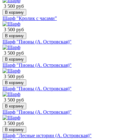
3 500 руб
В корзину
Шарф "Кролик с часами”
3 500 руб
В корзину
Шарф "Пионы (А. Островская)"
3 500 руб
В корзину
Шарф "Пионы (А. Островская)"
3 500 руб
В корзину
Шарф "Пионы (А. Островская)"
3 500 руб
В корзину
Шарф "Пионы (А. Островская)"
3 500 руб
В корзину
Шарф "Лесные истории (А. Островская)"