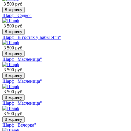
3 500 руб
В корзину
Шарф "Садко"
3 500 руб
В корзину
Шарф "В гостях у Бабы-Яги"
3 500 руб
В корзину
Шарф "Масленица"
3 500 руб
В корзину
Шарф "Масленица"
3 500 руб
В корзину
Шарф "Масленица"
3 500 руб
В корзину
Шарф "Вечорка"