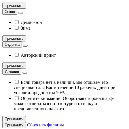
Применить
Сезон
Демисезон
Зима
Применить
Отделка
Авторский принт
Применить
Условия
Если товара нет в наличии, мы отошьем его
специально для Вас в течение 10 рабочих дней при
условии предоплаты 50%.
Обратите внимание! Оборотная сторона шарфа
может отличаться по текстуре и оттенку от
представленного на фото.
Применить
Сбросить фильтры
Применить