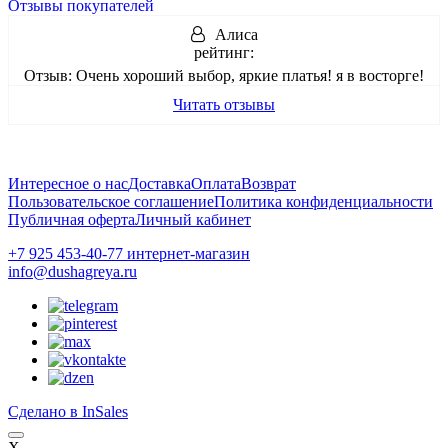
Отзывы покупателей
Алиса
рейтинг:
Отзыв:
Очень хороший выбор, яркие платья! я в восторге!
Читать отзывы
Интересное о нас
Доставка
Оплата
Возврат
Пользовательское соглашение
Политика конфиденциальности
Публичная оферта
Личный кабинет
+7 925 453-40-77 интернет-магазин
info@dushagreya.ru
Сделано в InSales
X