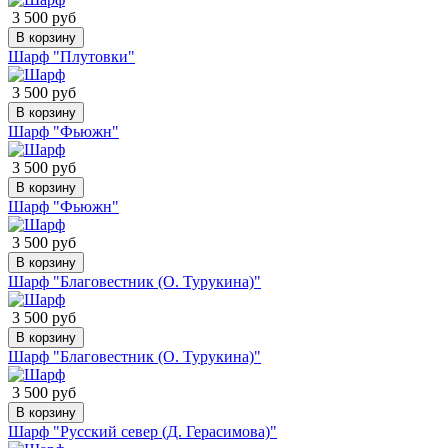
3 500 руб
В корзину
Шарф "Плутовки"
3 500 руб
В корзину
Шарф "Фьюжн"
3 500 руб
В корзину
Шарф "Фьюжн"
3 500 руб
В корзину
Шарф "Благовестник (О. Турукина)"
3 500 руб
В корзину
Шарф "Благовестник (О. Турукина)"
3 500 руб
В корзину
Шарф "Русский север (Д. Герасимова)"