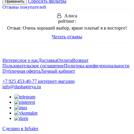
Сбросить фильтры
Применить
Отзывы покупателей
Алиса
рейтинг:
Отзыв:
Очень хороший выбор, яркие платья! я в восторге!
Читать отзывы
Интересное о нас
Доставка
Оплата
Возврат
Пользовательское соглашение
Политика конфиденциальности
Публичная оферта
Личный кабинет
+7 925 453-40-77 интернет-магазин
info@dushagreya.ru
Сделано в InSales