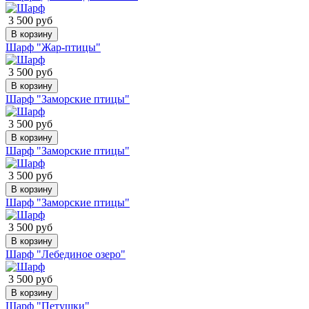
3 500 руб
В корзину
Шарф "Жар-птицы"
3 500 руб
В корзину
Шарф "Заморские птицы"
3 500 руб
В корзину
Шарф "Заморские птицы"
3 500 руб
В корзину
Шарф "Заморские птицы"
3 500 руб
В корзину
Шарф "Лебединое озеро"
3 500 руб
В корзину
Шарф "Петушки"