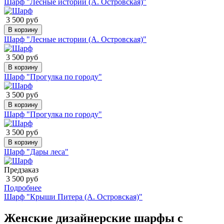
Шарф "Лесные истории (А. Островская)"
3 500 руб
В корзину
Шарф "Лесные истории (А. Островская)"
3 500 руб
В корзину
Шарф "Прогулка по городу"
3 500 руб
В корзину
Шарф "Прогулка по городу"
3 500 руб
В корзину
Шарф "Дары леса"
Предзаказ
3 500 руб
Подробнее
Шарф "Крыши Питера (А. Островская)"
Женские дизайнерские шарфы с