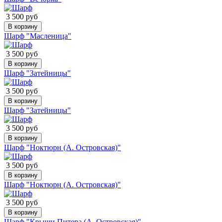
3 500 руб
В корзину
Шарф "Масленица"
3 500 руб
В корзину
Шарф "Затейницы"
3 500 руб
В корзину
Шарф "Затейницы"
3 500 руб
В корзину
Шарф "Ноктюрн (А. Островская)"
3 500 руб
В корзину
Шарф "Ноктюрн (А. Островская)"
3 500 руб
В корзину
Шарф "Крыши Питера (А. Островская)"