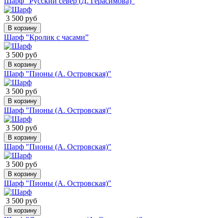
Шарф "Русский север (Д. Герасимова)"
3 500 руб
В корзину
Шарф "Кролик с часами”
3 500 руб
В корзину
Шарф "Пионы (А. Островская)"
3 500 руб
В корзину
Шарф "Пионы (А. Островская)"
3 500 руб
В корзину
Шарф "Пионы (А. Островская)"
3 500 руб
В корзину
Шарф "Пионы (А. Островская)"
3 500 руб
В корзину