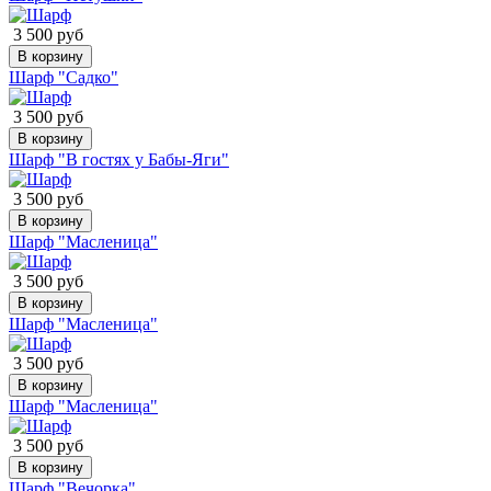
3 500 руб
В корзину
Шарф "Садко"
3 500 руб
В корзину
Шарф "В гостях у Бабы-Яги"
3 500 руб
В корзину
Шарф "Масленица"
3 500 руб
В корзину
Шарф "Масленица"
3 500 руб
В корзину
Шарф "Масленица"
3 500 руб
В корзину
Шарф "Вечорка"