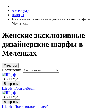
Аксессуары
Шарфы
Женские эксклюзивные дизайнерские шарфы в
Меленках
Женские эксклюзивные
дизайнерские шарфы в
Меленках
Фильтры
Сортировка
3 500 руб
В корзину
Шарф "Гуси-лебеди"
3 500 руб
В корзину
Шарф "Дом с видом на лес"