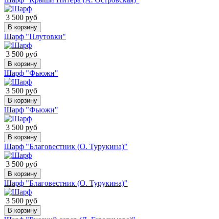
3 500 руб
В корзину
Шарф "Плутовки"
3 500 руб
В корзину
Шарф "Фьюжн"
3 500 руб
В корзину
Шарф "Фьюжн"
3 500 руб
В корзину
Шарф "Благовестник (О. Турукина)"
3 500 руб
В корзину
Шарф "Благовестник (О. Турукина)"
3 500 руб
В корзину