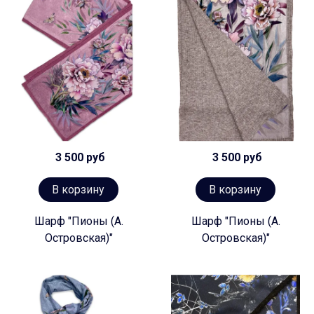
3 500 руб
3 500 руб
В корзину
В корзину
Шарф "Пионы (А.
Шарф "Пионы (А.
Островская)"
Островская)"