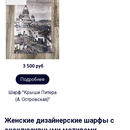
3 500 руб
Подробнее
Шарф "Крыши Питера
(А. Островская)"
Женские дизайнерские шарфы с