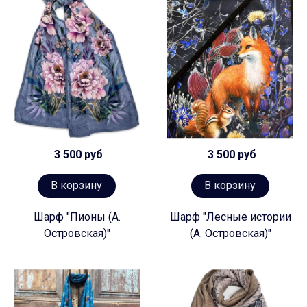
3 500 руб
3 500 руб
В корзину
В корзину
Шарф "Пионы (А.
Шарф "Лесные истории
Островская)"
(А. Островская)"