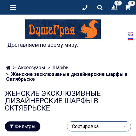
0
0
Доставляем по всему миру.
Аксессуары
Шарфы
Женские эксклюзивные дизайнерские шарфы в
Октябрьске
ЖЕНСКИЕ ЭКСКЛЮЗИВНЫЕ
ДИЗАЙНЕРСКИЕ ШАРФЫ В
ОКТЯБРЬСКЕ
Фильтры