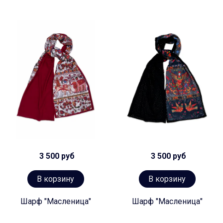
3 500 руб
3 500 руб
В корзину
В корзину
Шарф "Масленица"
Шарф "Масленица"