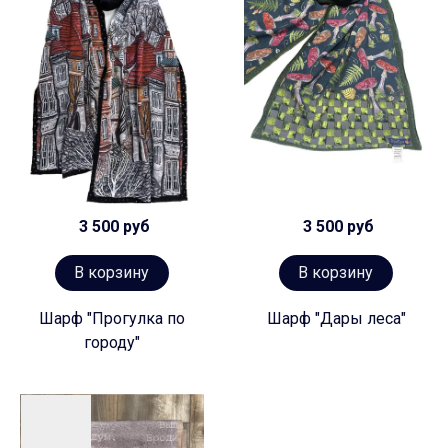
3 500 руб
3 500 руб
В корзину
В корзину
Шарф "Прогулка по
Шарф "Дары леса"
городу"
Предзаказ