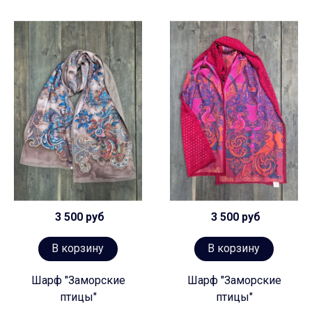
3 500 руб
3 500 руб
В корзину
В корзину
Шарф "Заморские
Шарф "Заморские
птицы"
птицы"