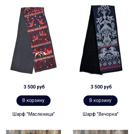
3 500 руб
3 500 руб
В корзину
В корзину
Шарф "Масленица"
Шарф "Вечорка"