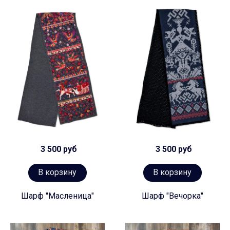
3 500 руб
3 500 руб
В корзину
В корзину
Шарф "Масленица"
Шарф "Вечорка"