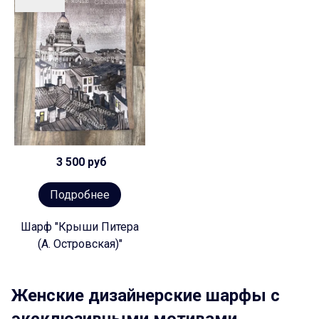
3 500 руб
Подробнее
Шарф "Крыши Питера
(А. Островская)"
Женские дизайнерские шарфы с