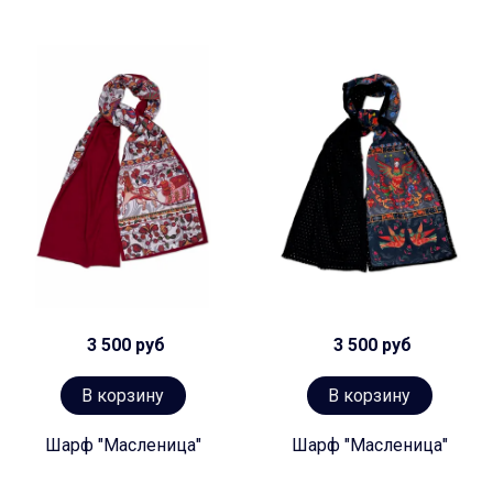
3 500 руб
3 500 руб
В корзину
В корзину
Шарф "Масленица"
Шарф "Масленица"