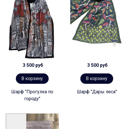
3 500 руб
3 500 руб
В корзину
В корзину
Шарф "Прогулка по
Шарф "Дары леса"
городу"
Предзаказ