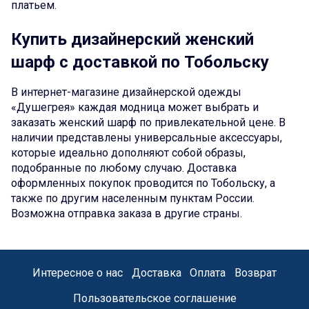
платьем.
Купить дизайнерский женский
шарф с доставкой по Тобольску
В интернет-магазине дизайнерской одежды
«Душегрея» каждая модница может выбрать и
заказать женский шарф по привлекательной цене. В
наличии представлены универсальные аксессуары,
которые идеально дополняют собой образы,
подобранные по любому случаю. Доставка
оформленных покупок проводится по Тобольску, а
также по другим населенным пунктам России.
Возможна отправка заказа в другие страны.
Интересное о нас
Доставка
Оплата
Возврат
Пользовательское соглашение