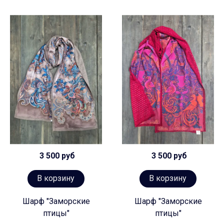
3 500 руб
3 500 руб
В корзину
В корзину
Шарф "Заморские
Шарф "Заморские
птицы"
птицы"