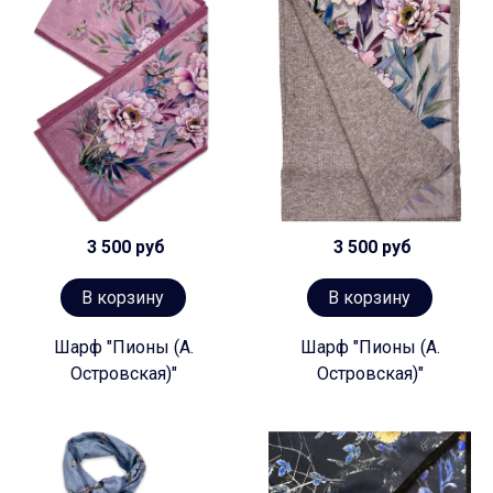
3 500 руб
3 500 руб
В корзину
В корзину
Шарф "Пионы (А.
Шарф "Пионы (А.
Островская)"
Островская)"