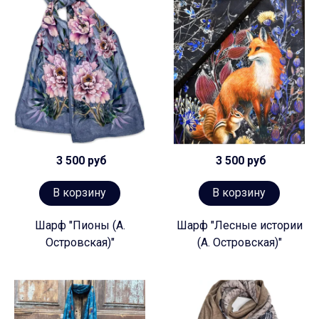
3 500 руб
3 500 руб
В корзину
В корзину
Шарф "Пионы (А.
Шарф "Лесные истории
Островская)"
(А. Островская)"