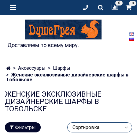
0
0
Доставляем по всему миру.
Аксессуары
Шарфы
Женские эксклюзивные дизайнерские шарфы в
Тобольске
ЖЕНСКИЕ ЭКСКЛЮЗИВНЫЕ
ДИЗАЙНЕРСКИЕ ШАРФЫ В
ТОБОЛЬСКЕ
Фильтры