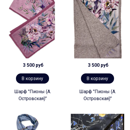
3 500 руб
3 500 руб
В корзину
В корзину
Шарф "Пионы (А.
Шарф "Пионы (А.
Островская)"
Островская)"