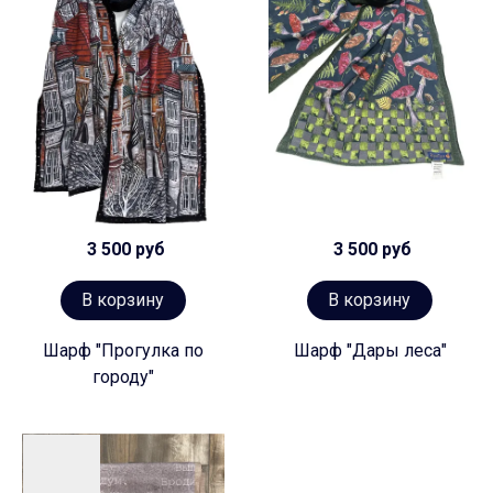
3 500 руб
3 500 руб
В корзину
В корзину
Шарф "Прогулка по
Шарф "Дары леса"
городу"
Предзаказ