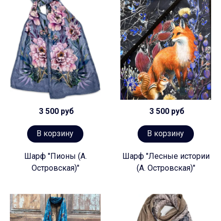
3 500 руб
3 500 руб
В корзину
В корзину
Шарф "Пионы (А.
Шарф "Лесные истории
Островская)"
(А. Островская)"