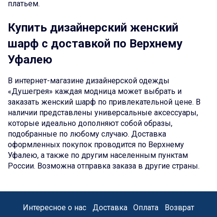
платьем.
Купить дизайнерский женский
шарф с доставкой по Верхнему
Уфалею
В интернет-магазине дизайнерской одежды
«Душегрея» каждая модница может выбрать и
заказать женский шарф по привлекательной цене. В
наличии представлены универсальные аксессуары,
которые идеально дополняют собой образы,
подобранные по любому случаю. Доставка
оформленных покупок проводится по Верхнему
Уфалею, а также по другим населенным пунктам
России. Возможна отправка заказа в другие страны.
Интересное о нас
Доставка
Оплата
Возврат