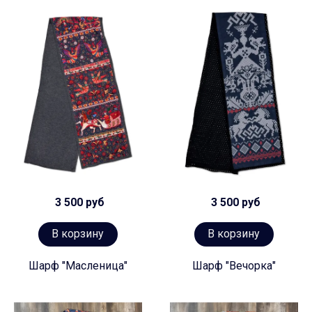
3 500 руб
3 500 руб
В корзину
В корзину
Шарф "Масленица"
Шарф "Вечорка"