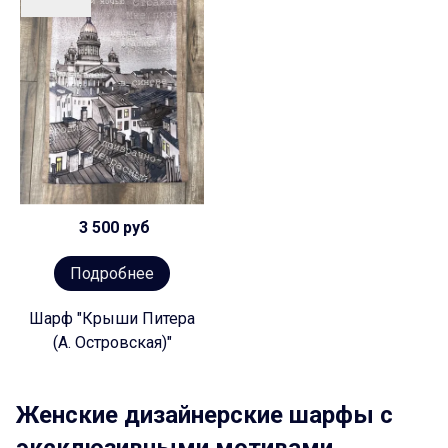
3 500 руб
Подробнее
Шарф "Крыши Питера
(А. Островская)"
Женские дизайнерские шарфы с