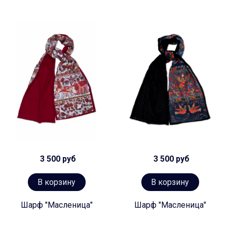
3 500 руб
3 500 руб
В корзину
В корзину
Шарф "Масленица"
Шарф "Масленица"