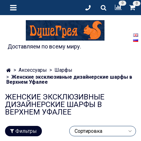
0
0
Доставляем по всему миру.
Аксессуары
Шарфы
Женские эксклюзивные дизайнерские шарфы в
Верхнем Уфалее
ЖЕНСКИЕ ЭКСКЛЮЗИВНЫЕ
ДИЗАЙНЕРСКИЕ ШАРФЫ В
ВЕРХНЕМ УФАЛЕЕ
Фильтры