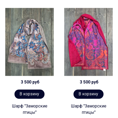
3 500 руб
3 500 руб
В корзину
В корзину
Шарф "Заморские
Шарф "Заморские
птицы"
птицы"