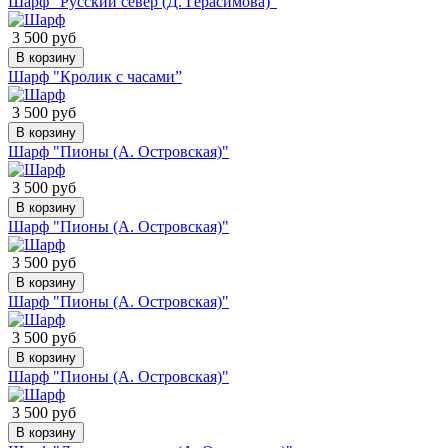
Шарф "Русский север (Д. Герасимова)"
3 500 руб
В корзину
Шарф "Кролик с часами”
3 500 руб
В корзину
Шарф "Пионы (А. Островская)"
3 500 руб
В корзину
Шарф "Пионы (А. Островская)"
3 500 руб
В корзину
Шарф "Пионы (А. Островская)"
3 500 руб
В корзину
Шарф "Пионы (А. Островская)"
3 500 руб
В корзину