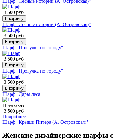
Шарф "Лесные истории (А. Островская)"
3 500 руб
В корзину
Шарф "Лесные истории (А. Островская)"
3 500 руб
В корзину
Шарф "Прогулка по городу"
3 500 руб
В корзину
Шарф "Прогулка по городу"
3 500 руб
В корзину
Шарф "Дары леса"
Предзаказ
3 500 руб
Подробнее
Шарф "Крыши Питера (А. Островская)"
Женские дизайнерские шарфы с