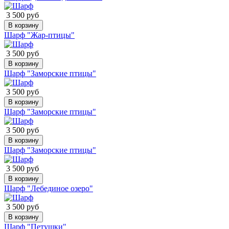
3 500 руб
В корзину
Шарф "Жар-птицы"
3 500 руб
В корзину
Шарф "Заморские птицы"
3 500 руб
В корзину
Шарф "Заморские птицы"
3 500 руб
В корзину
Шарф "Заморские птицы"
3 500 руб
В корзину
Шарф "Лебединое озеро"
3 500 руб
В корзину
Шарф "Петушки"