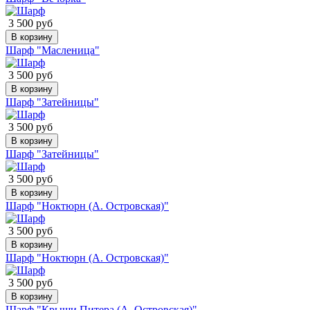
3 500 руб
В корзину
Шарф "Масленица"
3 500 руб
В корзину
Шарф "Затейницы"
3 500 руб
В корзину
Шарф "Затейницы"
3 500 руб
В корзину
Шарф "Ноктюрн (А. Островская)"
3 500 руб
В корзину
Шарф "Ноктюрн (А. Островская)"
3 500 руб
В корзину
Шарф "Крыши Питера (А. Островская)"