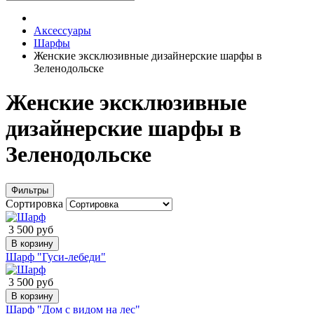
Аксессуары
Шарфы
Женские эксклюзивные дизайнерские шарфы в
Зеленодольске
Женские эксклюзивные
дизайнерские шарфы в
Зеленодольске
Фильтры
Сортировка
3 500 руб
В корзину
Шарф "Гуси-лебеди"
3 500 руб
В корзину
Шарф "Дом с видом на лес"