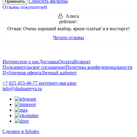
Сбросить фильтры
Применить
Отзывы покупателей
Алиса
рейтинг:
Отзыв:
Очень хороший выбор, яркие платья! я в восторге!
Читать отзывы
Интересное о нас
Доставка
Оплата
Возврат
Пользовательское соглашение
Политика конфиденциальности
Публичная оферта
Личный кабинет
+7 925 453-40-77 интернет-магазин
info@dushagreya.ru
Сделано в InSales