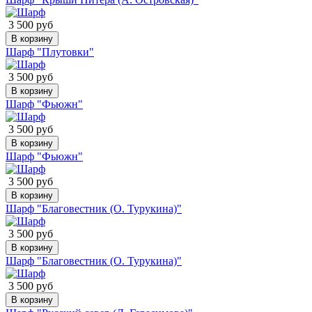
3 500 руб
В корзину
Шарф "Плутовки"
3 500 руб
В корзину
Шарф "Фьюжн"
3 500 руб
В корзину
Шарф "Фьюжн"
3 500 руб
В корзину
Шарф "Благовестник (О. Турукина)"
3 500 руб
В корзину
Шарф "Благовестник (О. Турукина)"
3 500 руб
В корзину