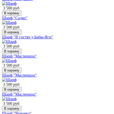
3 500 руб
В корзину
Шарф "Садко"
3 500 руб
В корзину
Шарф "В гостях у Бабы-Яги"
3 500 руб
В корзину
Шарф "Масленица"
3 500 руб
В корзину
Шарф "Масленица"
3 500 руб
В корзину
Шарф "Масленица"
3 500 руб
В корзину
Шарф "Вечорка"