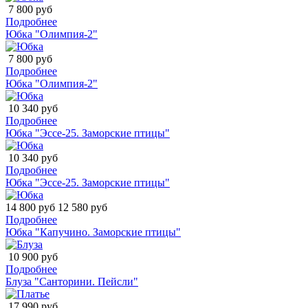
7 800 руб
Подробнее
Юбка "Олимпия-2"
7 800 руб
Подробнее
Юбка "Олимпия-2"
10 340 руб
Подробнее
Юбка "Эссе-25. Заморские птицы"
10 340 руб
Подробнее
Юбка "Эссе-25. Заморские птицы"
14 800 руб
12 580 руб
Подробнее
Юбка "Капучино. Заморские птицы"
10 900 руб
Подробнее
Блуза "Санторини. Пейсли"
17 990 руб