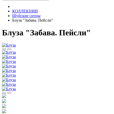
КОЛЛЕКЦИИ
Шуйские ситцы
Блуза "Забава. Пейсли"
Блуза "Забава. Пейсли"