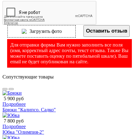
Оставить отзыв
Загрузить фото
Для отправки формы Вам нужно заполнить все поля
(имя, корректный адрес почты, текст отзыва. Также Вы
можете поставить оценку по пятибальной шкале). Ваш
email не будет опубликован на сайте.
Сопутствующие товары
5 900 руб
Подробнее
Брюки "Калипсо. Садко"
7 800 руб
Подробнее
Юбка "Олимпия-2"