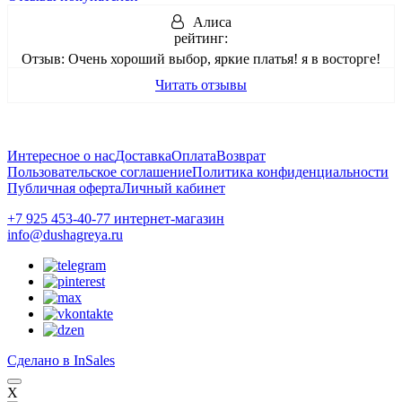
Алиса
рейтинг:
Отзыв:
Очень хороший выбор, яркие платья! я в восторге!
Читать отзывы
Интересное о нас
Доставка
Оплата
Возврат
Пользовательское соглашение
Политика конфиденциальности
Публичная оферта
Личный кабинет
+7 925 453-40-77 интернет-магазин
info@dushagreya.ru
Сделано в InSales
X