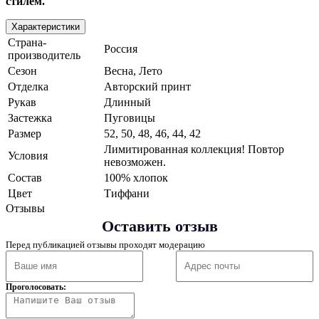
стилем.
Характеристики
Страна-
Россия
производитель
Сезон
Весна, Лето
Отделка
Авторский принт
Рукав
Длинный
Застежка
Пуговицы
Размер
52, 50, 48, 46, 44, 42
Лимитированная коллекция! Повтор
Условия
невозможен.
Состав
100% хлопок
Цвет
Тиффани
Отзывы
Оставить отзыв
Перед публикацией отзывы проходят модерацию
Проголосовать: