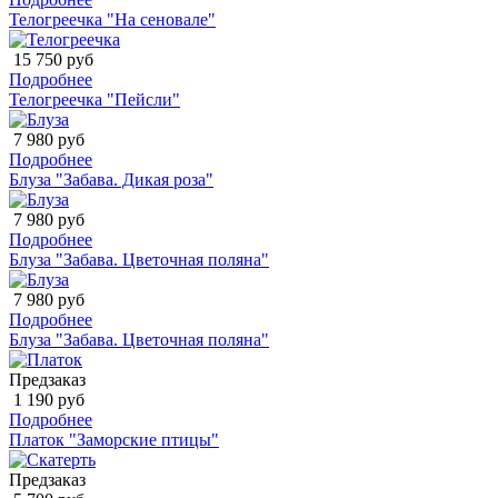
Телогреечка "На сеновале"
15 750 руб
Подробнее
Телогреечка "Пейсли"
7 980 руб
Подробнее
Блуза "Забава. Дикая роза"
7 980 руб
Подробнее
Блуза "Забава. Цветочная поляна"
7 980 руб
Подробнее
Блуза "Забава. Цветочная поляна"
Предзаказ
1 190 руб
Подробнее
Платок "Заморские птицы"
Предзаказ