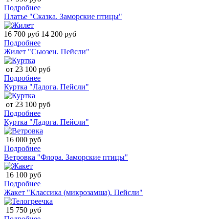
Подробнее
Платье "Сказка. Заморские птицы"
16 700 руб
14 200 руб
Подробнее
Жилет "Сьюзен. Пейсли"
от 23 100 руб
Подробнее
Куртка "Ладога. Пейсли"
от 23 100 руб
Подробнее
Куртка "Ладога. Пейсли"
16 000 руб
Подробнее
Ветровка "Флора. Заморские птицы"
16 100 руб
Подробнее
Жакет "Классика (микрозамша). Пейсли"
15 750 руб
Подробнее