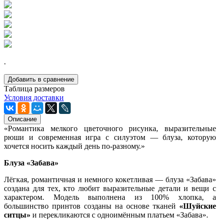
.
Добавить в сравнение
Таблица размеров
Условия доставки
Описание
«Романтика мелкого цветочного рисунка, выразительные
рюши и современная игра с силуэтом — блуза, которую
хочется носить каждый день по-разному.»
Блуза «Забава»
Лёгкая, романтичная и немного кокетливая — блуза «Забава»
создана для тех, кто любит выразительные детали и вещи с
характером. Модель выполнена из 100% хлопка, а
большинство принтов созданы на основе тканей
«Шуйские
ситцы»
и перекликаются с одноимённым платьем «Забава».