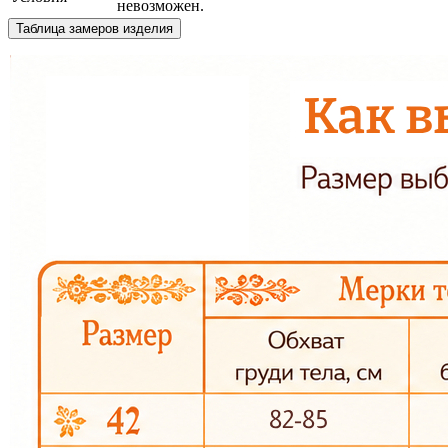
невозможен.
Таблица замеров изделия