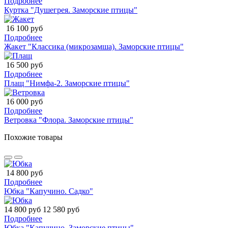
Подробнее
Куртка "Душегрея. Заморские птицы"
16 100 руб
Подробнее
Жакет "Классика (микрозамша). Заморские птицы"
16 500 руб
Подробнее
Плащ "Нимфа-2. Заморские птицы"
16 000 руб
Подробнее
Ветровка "Флора. Заморские птицы"
Похожие товары
14 800 руб
Подробнее
Юбка "Капучино. Садко"
14 800 руб
12 580 руб
Подробнее
Юбка "Капучино. Заморские птицы"