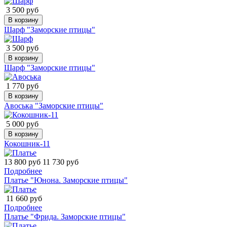
3 500 руб
В корзину
Шарф "Заморские птицы"
3 500 руб
В корзину
Шарф "Заморские птицы"
1 770 руб
В корзину
Авоська "Заморские птицы"
5 000 руб
В корзину
Кокошник-11
13 800 руб
11 730 руб
Подробнее
Платье "Юнона. Заморские птицы"
11 660 руб
Подробнее
Платье "Фрида. Заморские птицы"