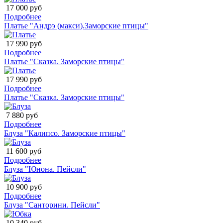
17 000 руб
Подробнее
Платье "Андрэ (макси).Заморские птицы"
17 990 руб
Подробнее
Платье "Сказка. Заморские птицы"
17 990 руб
Подробнее
Платье "Сказка. Заморские птицы"
7 880 руб
Подробнее
Блуза "Калипсо. Заморские птицы"
11 600 руб
Подробнее
Блуза "Юнона. Пейсли"
10 900 руб
Подробнее
Блуза "Санторини. Пейсли"
10 340 руб