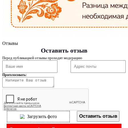
Отзывы
Оставить отзыв
Перед публикацией отзывы проходят модерацию
Проголосовать:
Оставить отзыв
Загрузить фото