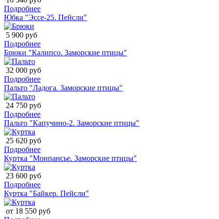
Подробнее
Юбка "Эссе-25. Пейсли"
5 900 руб
Подробнее
Брюки "Калипсо. Заморские птицы"
32 000 руб
Подробнее
Пальто "Ладога. Заморские птицы"
24 750 руб
Подробнее
Пальто "Капучино-2. Заморские птицы"
25 620 руб
Подробнее
Куртка "Монпансье. Заморские птицы"
23 600 руб
Подробнее
Куртка "Байкер. Пейсли"
от 18 550 руб