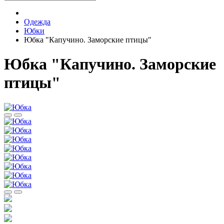
Одежда
Юбки
Юбка "Капучино. Заморские птицы"
Юбка "Капучино. Заморские
птицы"