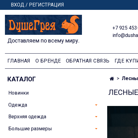
ВХОД / РЕГИСТРАЦИЯ
+7 925 453
info@dusha
Доставляем по всему миру.
ГЛАВНАЯ
О БРЕНДЕ
ОБРАТНАЯ СВЯЗЬ
ГДЕ КУП
КАТАЛОГ
Лесны
ЛЕСНЫЕ
Новинки
Одежда
Верхняя одежда
Большие размеры