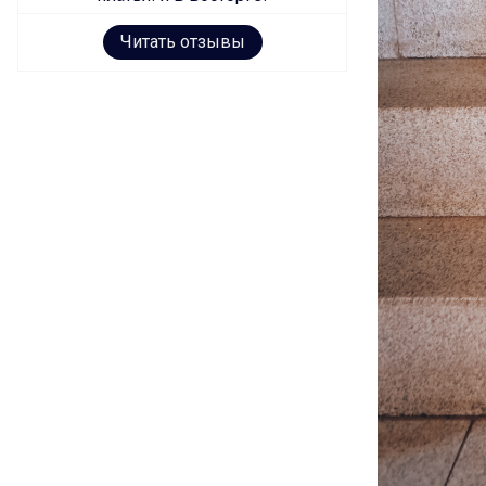
Читать отзывы