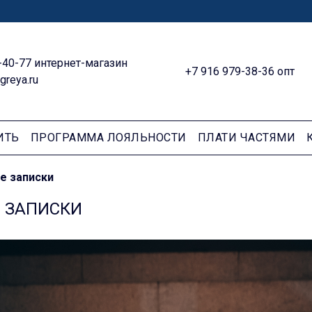
-40-77 интернет-магазин
+7 916 979-38-36 опт
greya.ru
ИТЬ
ПРОГРАММА ЛОЯЛЬНОСТИ
ПЛАТИ ЧАСТЯМИ
е записки
 ЗАПИСКИ