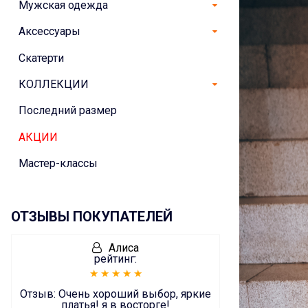
Мужская одежда
Аксессуары
Скатерти
КОЛЛЕКЦИИ
Последний размер
АКЦИИ
Мастер-классы
ОТЗЫВЫ ПОКУПАТЕЛЕЙ
Алиса
рейтинг:
Отзыв:
Очень хороший выбор, яркие
платья! я в восторге!