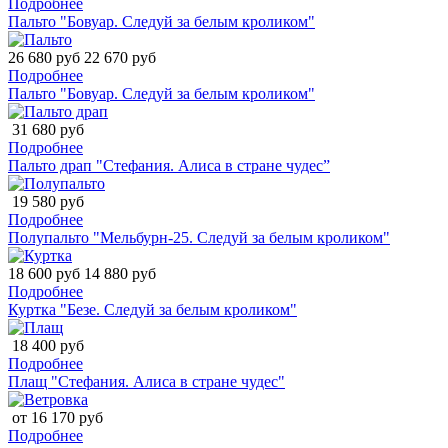
Подробнее
Пальто "Бовуар. Следуй за белым кроликом"
26 680 руб
22 670 руб
Подробнее
Пальто "Бовуар. Следуй за белым кроликом"
31 680 руб
Подробнее
Пальто драп "Стефания. Алиса в стране чудес”
19 580 руб
Подробнее
Полупальто "Мельбурн-25. Следуй за белым кроликом"
18 600 руб
14 880 руб
Подробнее
Куртка "Безе. Следуй за белым кроликом"
18 400 руб
Подробнее
Плащ "Стефания. Алиса в стране чудес"
от 16 170 руб
Подробнее