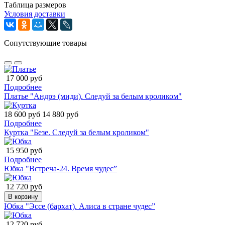
Таблица размеров
Условия доставки
Сопутствующие товары
17 000 руб
Подробнее
Платье "Андрэ (миди). Следуй за белым кроликом"
18 600 руб
14 880 руб
Подробнее
Куртка "Безе. Следуй за белым кроликом"
15 950 руб
Подробнее
Юбка "Встреча-24. Время чудес”
12 720 руб
В корзину
Юбка "Эссе (бархат). Алиса в стране чудес”
12 720 руб