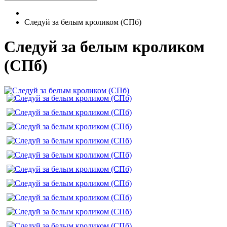
Следуй за белым кроликом (СПб)
Следуй за белым кроликом
(СПб)