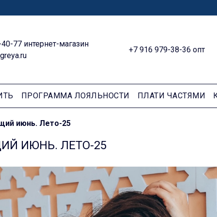
-40-77 интернет-магазин
+7 916 979-38-36 опт
greya.ru
ИТЬ
ПРОГРАММА ЛОЯЛЬНОСТИ
ПЛАТИ ЧАСТЯМИ
щий июнь. Лето-25
ИЙ ИЮНЬ. ЛЕТО-25