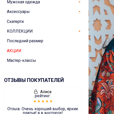
Мужская одежда
Аксессуары
Скатерти
КОЛЛЕКЦИИ
Последний размер
АКЦИИ
Мастер-классы
ОТЗЫВЫ ПОКУПАТЕЛЕЙ
Алиса
рейтинг:
Отзыв:
Очень хороший выбор, яркие
платья! я в восторге!