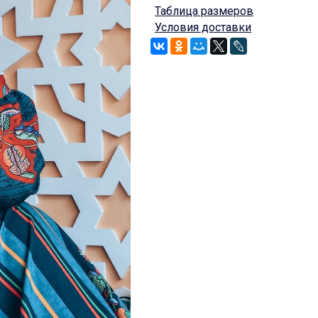
Таблица размеров
Условия доставки