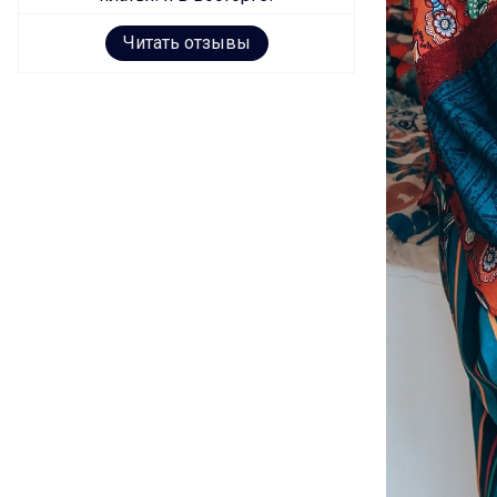
Читать отзывы