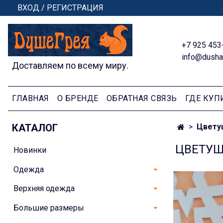
ВХОД / РЕГИСТРАЦИЯ
+7 925 453
info@dusha
Доставляем по всему миру.
ГЛАВНАЯ
О БРЕНДЕ
ОБРАТНАЯ СВЯЗЬ
ГДЕ КУП
КАТАЛОГ
Цвету
ЦВЕТУЩ
Новинки
Одежда
Верхняя одежда
Большие размеры