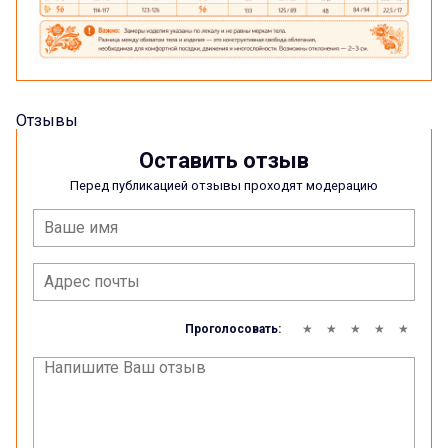
Отзывы
Оставить отзыв
Перед публикацией отзывы проходят модерацию
Проголосовать: