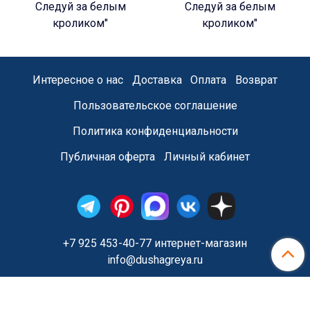
Следуй за белым
Следуй за белым
кроликом"
кроликом"
Интересное о нас
Доставка
Оплата
Возврат
Пользовательское соглашение
Политика конфиденциальности
Публичная оферта
Личный кабинет
+7 925 453-40-77 интернет-магазин
info@dushagreya.ru
Сделано в InSales