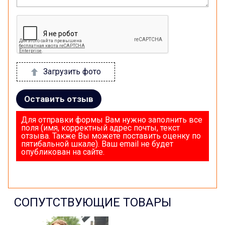
Загрузить фото
Оставить отзыв
Для отправки формы Вам нужно заполнить все
поля (имя, корректный адрес почты, текст
отзыва. Также Вы можете поставить оценку по
пятибальной шкале). Ваш email не будет
опубликован на сайте.
СОПУТСТВУЮЩИЕ ТОВАРЫ