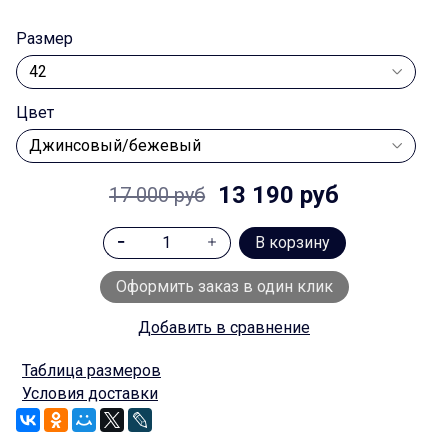
.
Размер
Цвет
13 190 руб
17 000 руб
В корзину
Оформить заказ в один клик
Добавить в сравнение
Таблица размеров
Условия доставки