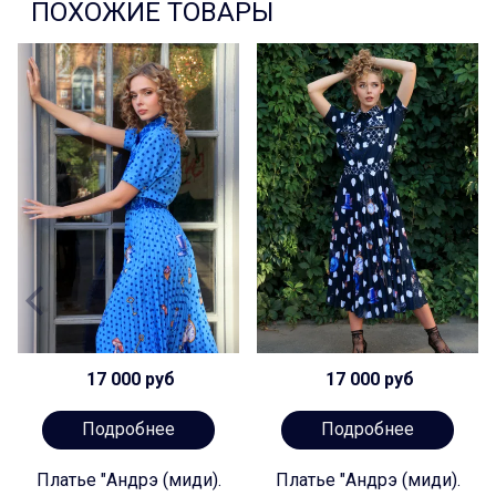
ПОХОЖИЕ ТОВАРЫ
17 000 руб
17 000 руб
Подробнее
Подробнее
Платье "Андрэ (миди).
Платье "Андрэ (миди).