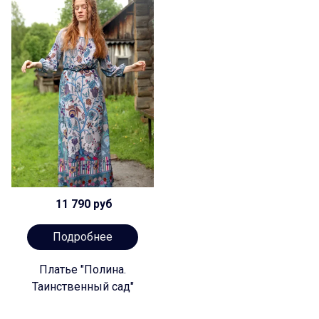
11 790 руб
Подробнее
Платье "Полина.
Таинственный сад"