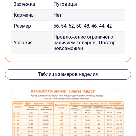
Застежка
Пуговицы
Карманы
Нет
Размер
56, 54, 52, 50, 48, 46, 44, 42
Предложение ограничено
Условия
наличием товаров., Повтор
невозможен.
Таблица замеров изделия