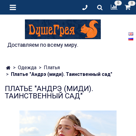
0
0
Доставляем по всему миру.
Одежда
Платья
Платье "Андрэ (миди). Таинственный сад"
ПЛАТЬЕ "АНДРЭ (МИДИ).
ТАИНСТВЕННЫЙ САД"