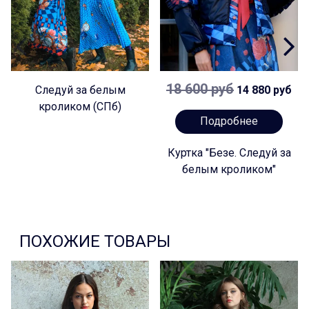
18 600 руб
Следуй за белым
14 880 руб
кроликом (СПб)
Подробнее
Куртка "Безе. Следуй за
белым кроликом"
ПОХОЖИЕ ТОВАРЫ