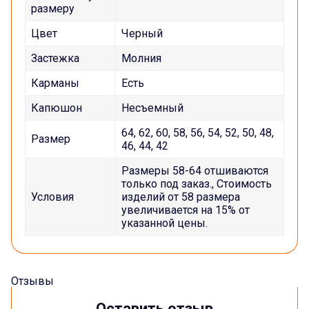
размеру
Цвет
Черный
Застежка
Молния
Карманы
Есть
Капюшон
Несъемный
64, 62, 60, 58, 56, 54, 52, 50, 48,
Размер
46, 44, 42
Размеры 58-64 отшиваются
только под заказ., Стоимость
Условия
изделий от 58 размера
увеличивается на 15% от
указанной цены.
Отзывы
Оставить отзыв