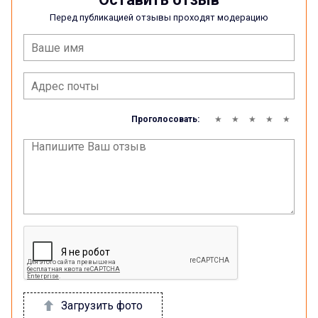
Перед публикацией отзывы проходят модерацию
Проголосовать:
Загрузить фото