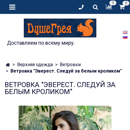
0
0
Доставляем по всему миру.
Верхняя одежда
Ветровки
Ветровка "Эверест. Следуй за белым кроликом"
ВЕТРОВКА "ЭВЕРЕСТ. СЛЕДУЙ ЗА
БЕЛЫМ КРОЛИКОМ"