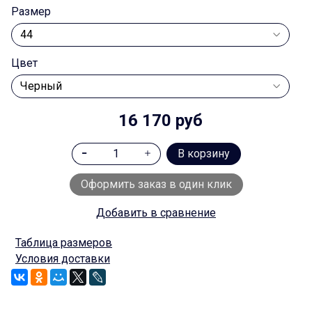
Размер
Цвет
16 170 руб
В корзину
Оформить заказ в один клик
Добавить в сравнение
Таблица размеров
Условия доставки