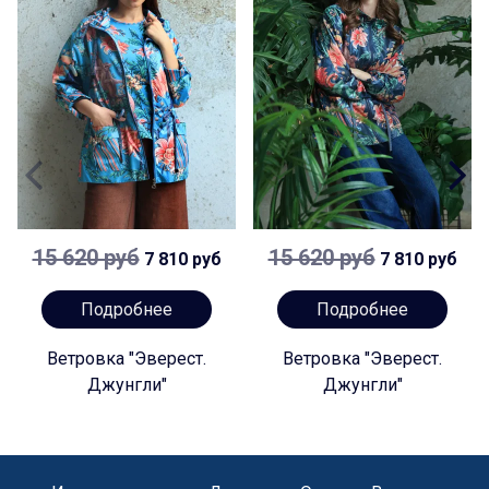
15 620 руб
15 620 руб
7 810 руб
7 810 руб
Подробнее
Подробнее
Ветровка "Эверест.
Ветровка "Эверест.
Джунгли"
Джунгли"