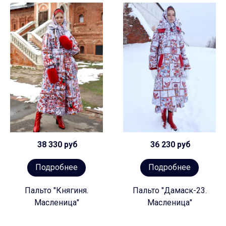
38 330 руб
36 230 руб
Подробнее
Подробнее
Пальто "Княгиня.
Пальто "Дамаск-23.
Масленица"
Масленица"