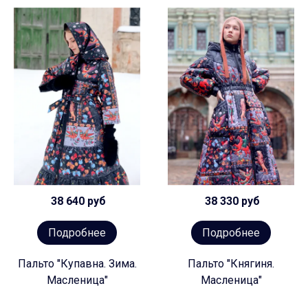
38 640 руб
38 330 руб
Подробнее
Подробнее
Пальто "Купавна. Зима.
Пальто "Княгиня.
Масленица"
Масленица"