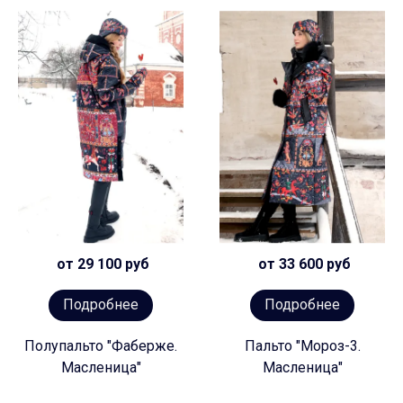
от 29 100 руб
от 33 600 руб
Подробнее
Подробнее
Полупальто "Фаберже.
Пальто "Мороз-3.
Масленица"
Масленица"