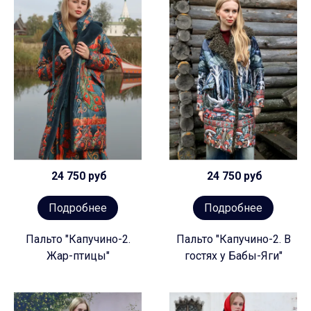
24 750 руб
24 750 руб
Подробнее
Подробнее
Пальто "Капучино-2.
Пальто "Капучино-2. В
Жар-птицы"
гостях у Бабы-Яги"