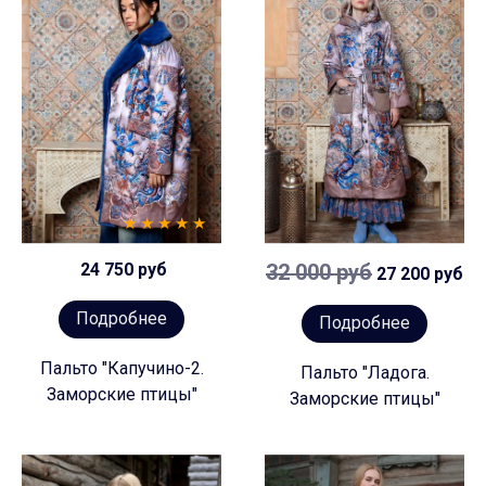
24 750 руб
32 000 руб
27 200 руб
Подробнее
Подробнее
Пальто "Капучино-2.
Пальто "Ладога.
Заморские птицы"
Заморские птицы"