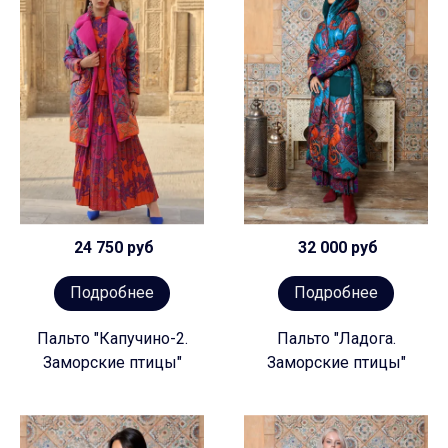
24 750 руб
32 000 руб
Подробнее
Подробнее
Пальто "Капучино-2.
Пальто "Ладога.
Заморские птицы"
Заморские птицы"