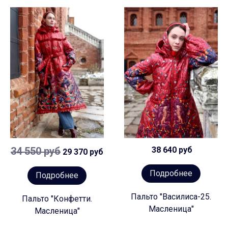
34 550 руб
38 640 руб
29 370 руб
Подробнее
Подробнее
Пальто "Василиса-25.
Пальто "Конфетти.
Масленица"
Масленица"