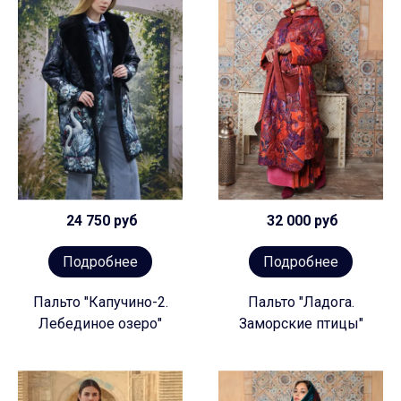
24 750 руб
32 000 руб
Подробнее
Подробнее
Пальто "Капучино-2.
Пальто "Ладога.
Лебединое озеро"
Заморские птицы"