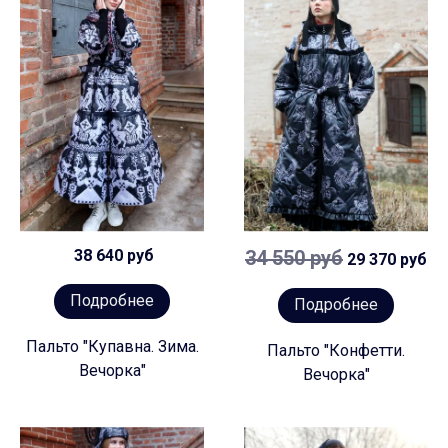
38 640 руб
34 550 руб
29 370 руб
Подробнее
Подробнее
Пальто "Купавна. Зима.
Пальто "Конфетти.
Вечорка"
Вечорка"