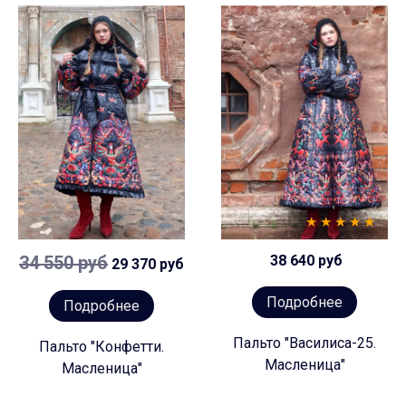
34 550 руб
38 640 руб
29 370 руб
Подробнее
Подробнее
Пальто "Василиса-25.
Пальто "Конфетти.
Масленица"
Масленица"