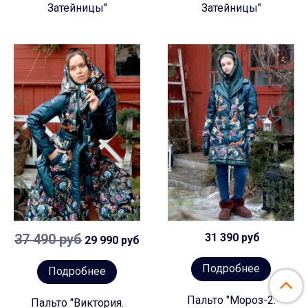
Затейницы"
Затейницы"
37 490 руб
31 390 руб
29 990 руб
Подробнее
Подробнее
Пальто "Мороз-2.
Пальто "Виктория.