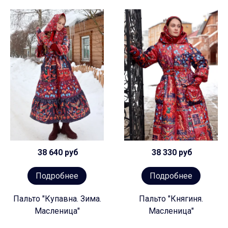
38 640 руб
38 330 руб
Подробнее
Подробнее
Пальто "Купавна. Зима.
Пальто "Княгиня.
Масленица"
Масленица"