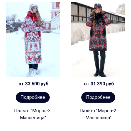
от 33 600 руб
от 31 390 руб
Подробнее
Подробнее
Пальто "Мороз-3.
Пальто "Мороз-2.
Масленица"
Масленица"