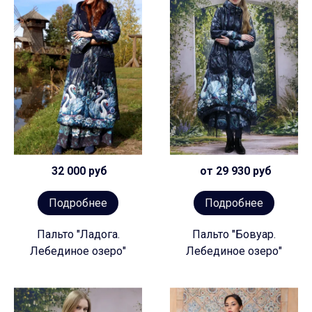
32 000 руб
от 29 930 руб
Подробнее
Подробнее
Пальто "Ладога.
Пальто "Бовуар.
Лебединое озеро"
Лебединое озеро"