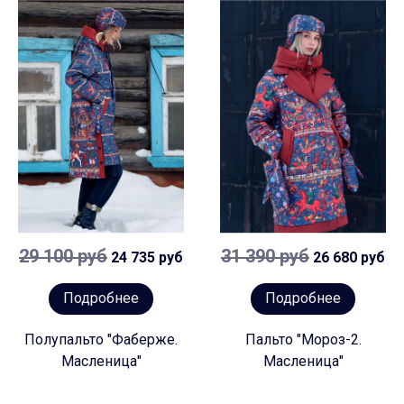
29 100 руб
31 390 руб
24 735 руб
26 680 руб
Подробнее
Подробнее
Полупальто "Фаберже.
Пальто "Мороз-2.
Масленица"
Масленица"