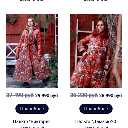
37 490 руб
36 230 руб
29 990 руб
28 990 руб
Подробнее
Подробнее
Пальто "Виктория.
Пальто "Дамаск-23.