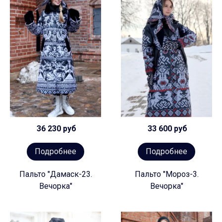
36 230 руб
33 600 руб
Подробнее
Подробнее
Пальто "Дамаск-23.
Пальто "Мороз-3.
Вечорка"
Вечорка"