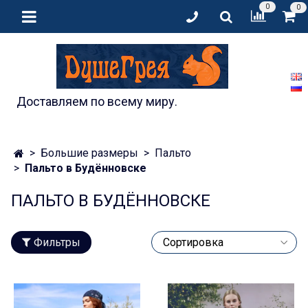
0
0
Доставляем по всему миру.
Большие размеры
Пальто
Пальто в Будённовске
ПАЛЬТО В БУДЁННОВСКЕ
Фильтры