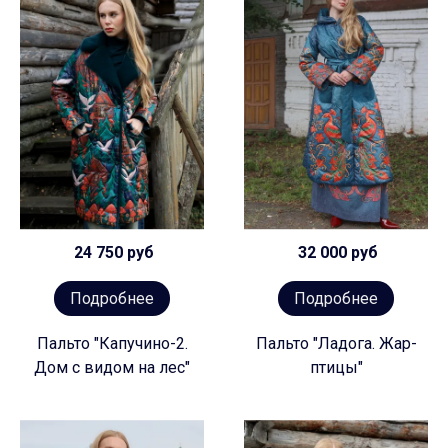
24 750 руб
32 000 руб
Подробнее
Подробнее
Пальто "Капучино-2.
Пальто "Ладога. Жар-
Дом с видом на лес"
птицы"