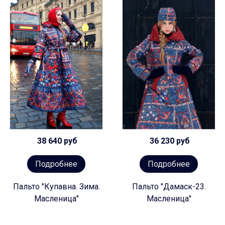
38 640 руб
36 230 руб
Подробнее
Подробнее
Пальто "Купавна. Зима.
Пальто "Дамаск-23.
Масленица"
Масленица"