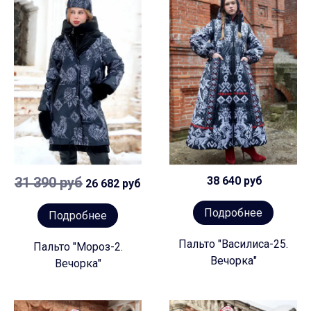
31 390 руб
38 640 руб
26 682 руб
Подробнее
Подробнее
Пальто "Василиса-25.
Пальто "Мороз-2.
Вечорка"
Вечорка"