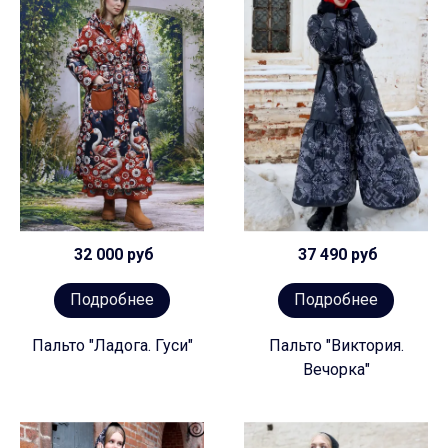
32 000 руб
37 490 руб
Подробнее
Подробнее
Пальто "Ладога. Гуси"
Пальто "Виктория.
Вечорка"