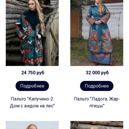
24 750 руб
32 000 руб
Подробнее
Подробнее
Пальто "Капучино-2.
Пальто "Ладога. Жар-
Дом с видом на лес"
птицы"