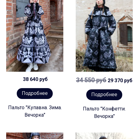
38 640 руб
34 550 руб
29 370 руб
Подробнее
Подробнее
Пальто "Купавна. Зима.
Пальто "Конфетти.
Вечорка"
Вечорка"