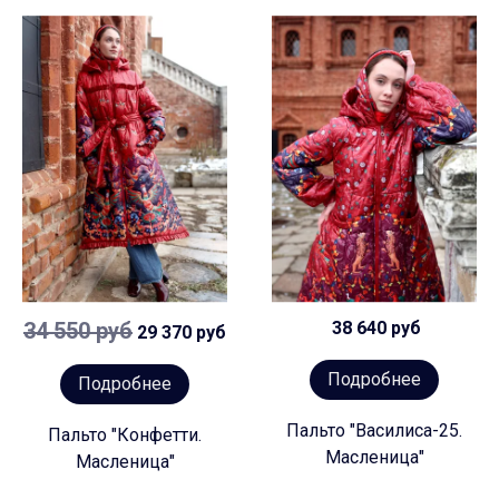
34 550 руб
38 640 руб
29 370 руб
Подробнее
Подробнее
Пальто "Василиса-25.
Пальто "Конфетти.
Масленица"
Масленица"