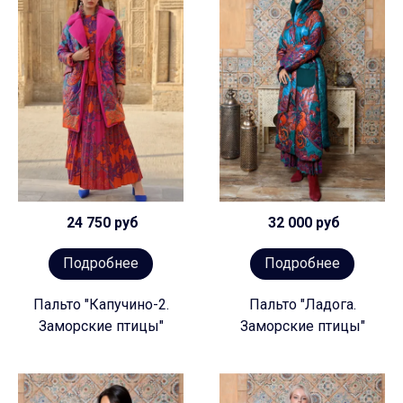
24 750 руб
32 000 руб
Подробнее
Подробнее
Пальто "Капучино-2.
Пальто "Ладога.
Заморские птицы"
Заморские птицы"