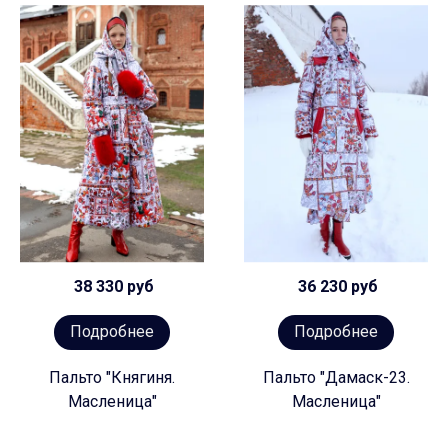
38 330 руб
36 230 руб
Подробнее
Подробнее
Пальто "Княгиня.
Пальто "Дамаск-23.
Масленица"
Масленица"