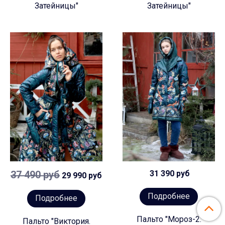
Затейницы"
Затейницы"
37 490 руб
31 390 руб
29 990 руб
Подробнее
Подробнее
Пальто "Мороз-2.
Пальто "Виктория.