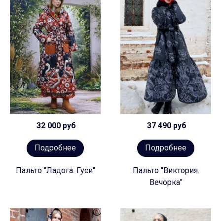
32 000 руб
37 490 руб
Подробнее
Подробнее
Пальто "Ладога. Гуси"
Пальто "Виктория.
Вечорка"