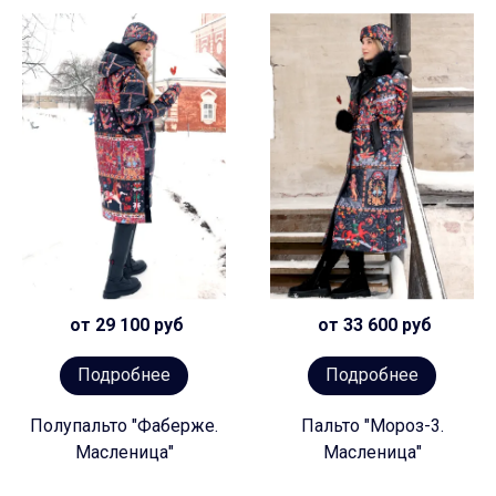
от 29 100 руб
от 33 600 руб
Подробнее
Подробнее
Полупальто "Фаберже.
Пальто "Мороз-3.
Масленица"
Масленица"