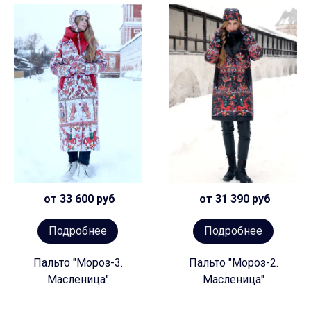
от 33 600 руб
от 31 390 руб
Подробнее
Подробнее
Пальто "Мороз-3.
Пальто "Мороз-2.
Масленица"
Масленица"