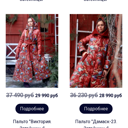
37 490 руб
36 230 руб
29 990 руб
28 990 руб
Подробнее
Подробнее
Пальто "Виктория.
Пальто "Дамаск-23.