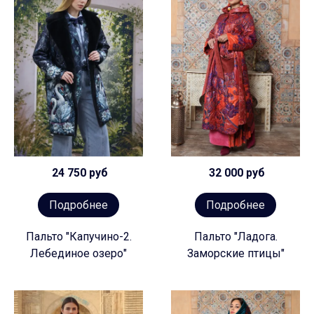
24 750 руб
32 000 руб
Подробнее
Подробнее
Пальто "Капучино-2.
Пальто "Ладога.
Лебединое озеро"
Заморские птицы"