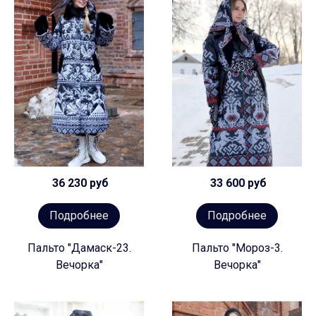
36 230 руб
33 600 руб
Подробнее
Подробнее
Пальто "Дамаск-23.
Пальто "Мороз-3.
Вечорка"
Вечорка"