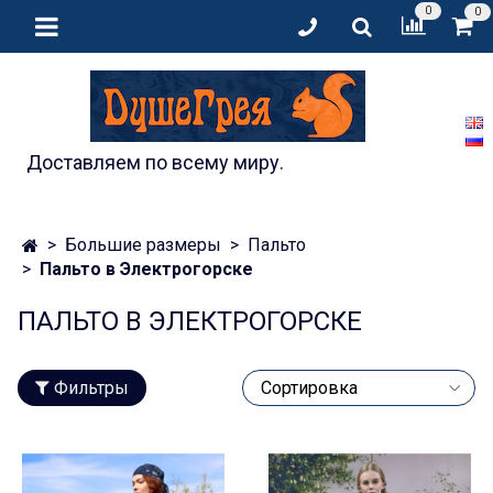
0
0
Доставляем по всему миру.
Большие размеры
Пальто
Пальто в Электрогорске
ПАЛЬТО В ЭЛЕКТРОГОРСКЕ
Фильтры