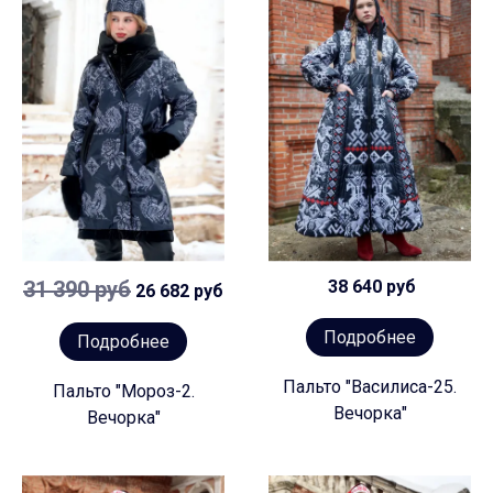
31 390 руб
38 640 руб
26 682 руб
Подробнее
Подробнее
Пальто "Василиса-25.
Пальто "Мороз-2.
Вечорка"
Вечорка"