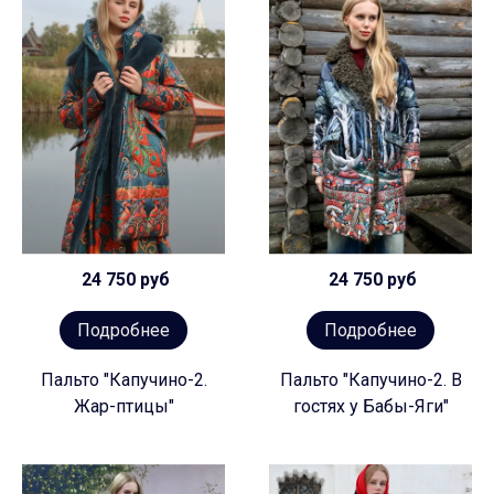
24 750 руб
24 750 руб
Подробнее
Подробнее
Пальто "Капучино-2.
Пальто "Капучино-2. В
Жар-птицы"
гостях у Бабы-Яги"