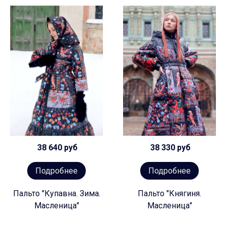
38 640 руб
38 330 руб
Подробнее
Подробнее
Пальто "Купавна. Зима.
Пальто "Княгиня.
Масленица"
Масленица"