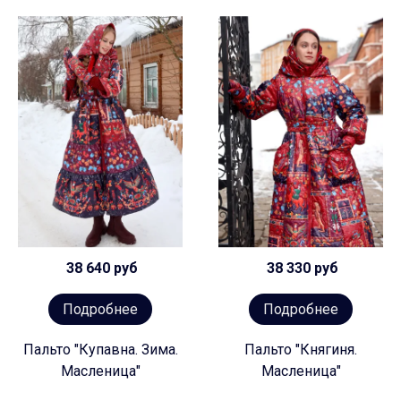
38 640 руб
38 330 руб
Подробнее
Подробнее
Пальто "Купавна. Зима.
Пальто "Княгиня.
Масленица"
Масленица"