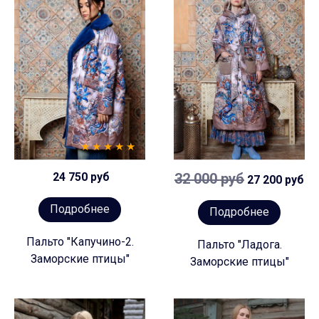
24 750 руб
32 000 руб
27 200 руб
Подробнее
Подробнее
Пальто "Капучино-2.
Пальто "Ладога.
Заморские птицы"
Заморские птицы"