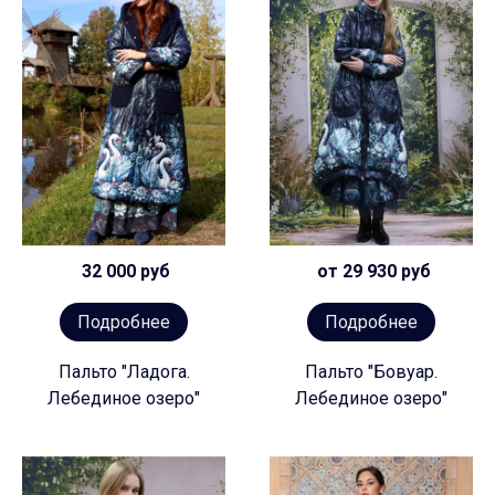
32 000 руб
от 29 930 руб
Подробнее
Подробнее
Пальто "Ладога.
Пальто "Бовуар.
Лебединое озеро"
Лебединое озеро"