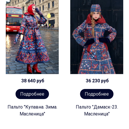
38 640 руб
36 230 руб
Подробнее
Подробнее
Пальто "Купавна. Зима.
Пальто "Дамаск-23.
Масленица"
Масленица"