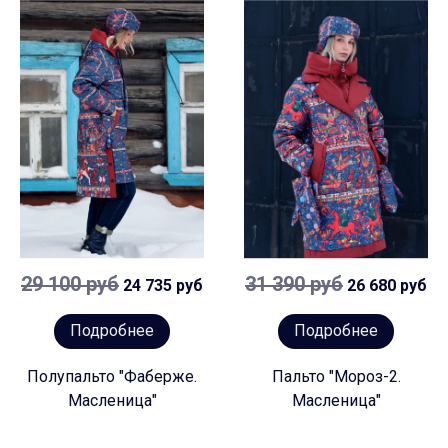
29 100 руб
31 390 руб
24 735 руб
26 680 руб
Подробнее
Подробнее
Полупальто "Фаберже.
Пальто "Мороз-2.
Масленица"
Масленица"