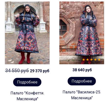
34 550 руб
38 640 руб
29 370 руб
Подробнее
Подробнее
Пальто "Василиса-25.
Пальто "Конфетти.
Масленица"
Масленица"