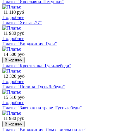
Платье "Ярославна. Петушки"
11 110 руб
Подробнее
Платье "Хельга-27"
11 980 руб
Подробнее
Платье "Вирджиния. Гуси"
14 500 руб
В корзину
Платье "Крестьянка. Гуси-лебеди"
12 320 руб
Подробнее
Платье "Полина. Гуси-Лебеди"
15 510 руб
Подробнее
Платье "Завтрак на траве. Гуси-лебеди"
11 980 руб
В корзину
Платье "Вирджиния. Дом с видом на лес"