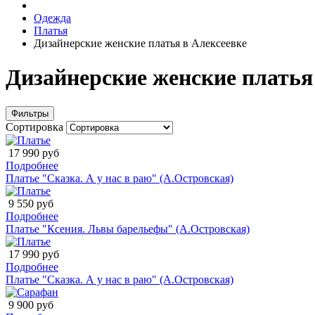
Одежда
Платья
Дизайнерские женские платья в Алексеевке
Дизайнерские женские платья
Фильтры
Сортировка
17 990 руб
Подробнее
Платье "Сказка. А у нас в раю" (А.Островская)
9 550 руб
Подробнее
Платье "Ксения. Львы барельефы" (А.Островская)
17 990 руб
Подробнее
Платье "Сказка. А у нас в раю" (А.Островская)
9 900 руб