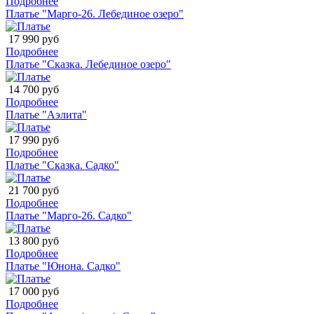
Подробнее
Платье "Марго-26. Лебединое озеро"
17 990 руб
Подробнее
Платье "Сказка. Лебединое озеро"
14 700 руб
Подробнее
Платье "Аэлита"
17 990 руб
Подробнее
Платье "Сказка. Садко"
21 700 руб
Подробнее
Платье "Марго-26. Садко"
13 800 руб
Подробнее
Платье "Юнона. Садко"
17 000 руб
Подробнее