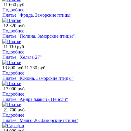
11 660 руб
Подробнее
Платье "Фрида. Заморские птицы"
12 320 руб
Подробнее
Платье "Полина. Заморские птицы"
11 110 руб
Подробнее
Платье "Хельга-27"
13 800 руб
11 730 руб
Подробнее
Платье "Юнона. Заморские птицы"
17 000 руб
Подробнее
Платье "Андрэ (макси). Пейсли"
21 700 руб
Подробнее
Платье "Марго-26. Заморские птицы"
14 900 руб