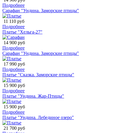
Подробнее
Сарафан "Ундина. Заморские птицы"
11 110 руб
Подробнее
Платье "Хельга-27"
14 900 руб
Подробнее
Сарафан "Ундина. Заморские птицы"
17 990 руб
Подробнее
Платье "Сказка. Заморские птицы"
15 900 руб
Подробнее
Платье "Ундина. Жар-Птицы"
15 900 руб
Подробнее
Платье "Ундина. Лебединое озеро"
21 700 руб