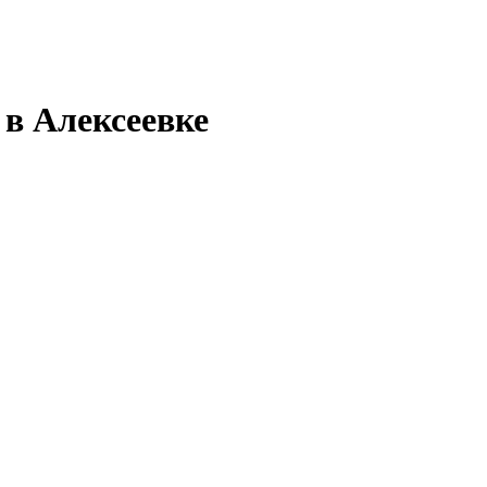
 в Алексеевке