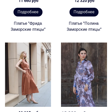
11 660 руб
12 320 руб
Подробнее
Подробнее
Платье "Фрида.
Платье "Полина.
Заморские птицы"
Заморские птицы"