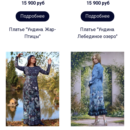
15 900 руб
15 900 руб
Подробнее
Подробнее
Платье "Ундина. Жар-
Платье "Ундина.
Птицы"
Лебединое озеро"