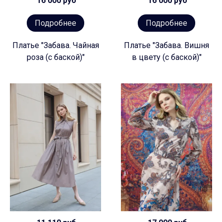
16 000 руб
16 000 руб
Подробнее
Подробнее
Платье "Забава. Чайная
Платье "Забава. Вишня
роза (с баской)"
в цвету (с баской)"