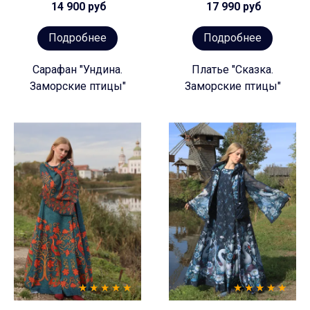
14 900 руб
17 990 руб
Подробнее
Подробнее
Сарафан "Ундина.
Платье "Сказка.
Заморские птицы"
Заморские птицы"