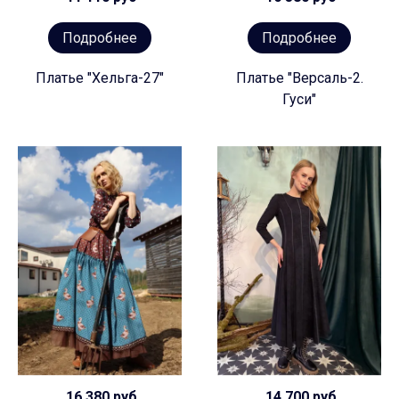
Подробнее
Подробнее
Платье "Хельга-27"
Платье "Версаль-2.
Гуси"
16 380 руб
14 700 руб