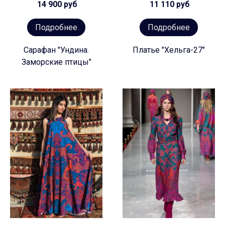
14 900 руб
11 110 руб
Подробнее
Подробнее
Сарафан "Ундина.
Платье "Хельга-27"
Заморские птицы"