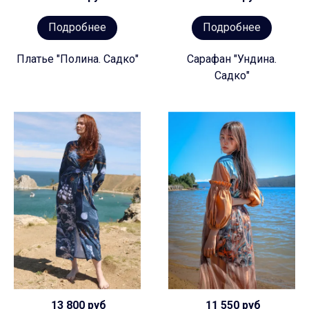
Подробнее
Подробнее
Платье "Полина. Садко"
Сарафан "Ундина.
Садко"
13 800 руб
11 550 руб