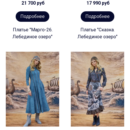
21 700 руб
17 990 руб
Подробнее
Подробнее
Платье "Марго-26.
Платье "Сказка.
Лебединое озеро"
Лебединое озеро"