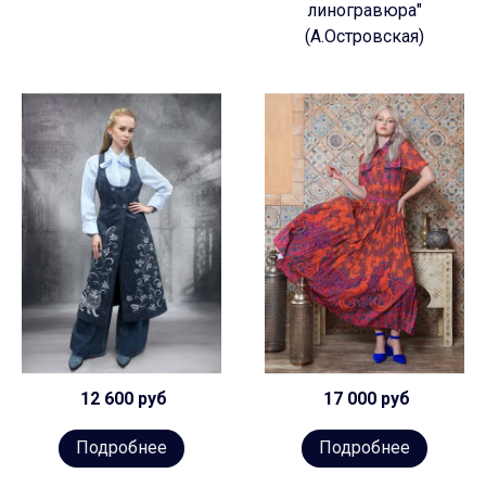
линогравюра"
(А.Островская)
12 600 руб
17 000 руб
Подробнее
Подробнее