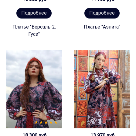
Подробнее
Подробнее
Платье "Версаль-2.
Платье "Аэлита"
Гуси"
18 300 руб
13 970 руб