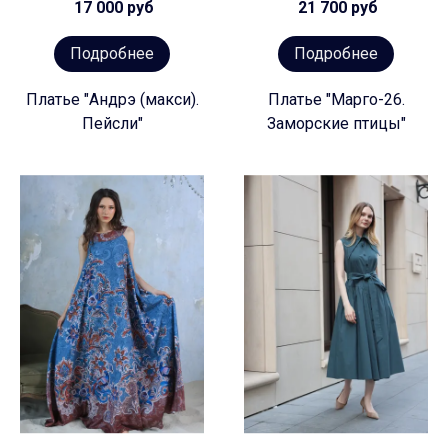
17 000 руб
21 700 руб
Подробнее
Подробнее
Платье "Андрэ (макси).
Платье "Марго-26.
Пейсли"
Заморские птицы"