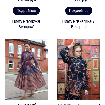
Подробнее
Подробнее
Платье "Маруся.
Платье "Княгиня-2.
Вечорка"
Вечорка"