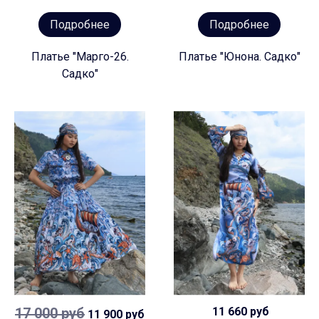
Подробнее
Подробнее
Платье "Марго-26.
Платье "Юнона. Садко"
Садко"
17 000 руб
11 660 руб
11 900 руб