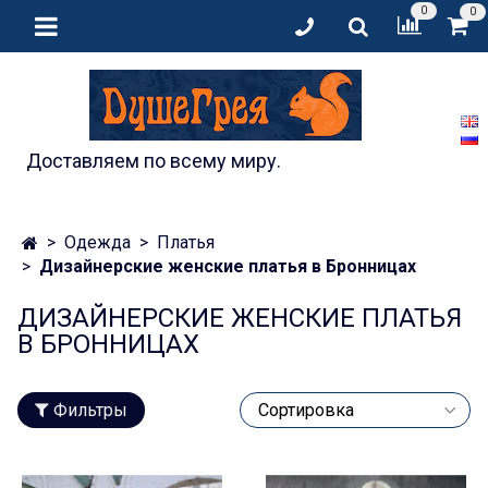
0
0
Доставляем по всему миру.
Одежда
Платья
Дизайнерские женские платья в Бронницах
ДИЗАЙНЕРСКИЕ ЖЕНСКИЕ ПЛАТЬЯ
В БРОННИЦАХ
Фильтры