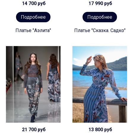
14 700 руб
17 990 руб
Подробнее
Подробнее
Платье "Аэлита"
Платье "Сказка. Садко"
21 700 руб
13 800 руб