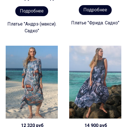
Подробнее
Подробнее
Платье "Фрида. Садко"
Платье "Андрэ (макси).
Садко"
12 320 руб
14 900 руб