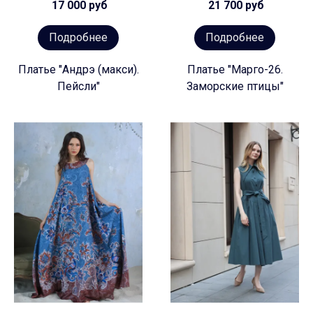
17 000 руб
21 700 руб
Подробнее
Подробнее
Платье "Андрэ (макси).
Платье "Марго-26.
Пейсли"
Заморские птицы"