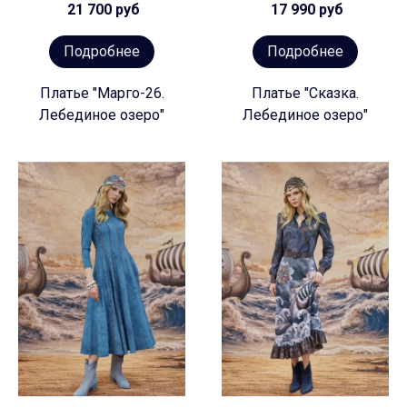
21 700 руб
17 990 руб
Подробнее
Подробнее
Платье "Марго-26.
Платье "Сказка.
Лебединое озеро"
Лебединое озеро"