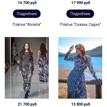
14 700 руб
17 990 руб
Подробнее
Подробнее
Платье "Аэлита"
Платье "Сказка. Садко"
21 700 руб
13 800 руб