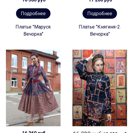
Подробнее
Подробнее
Платье "Маруся.
Платье "Княгиня-2.
Вечорка"
Вечорка"