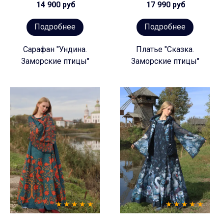
14 900 руб
17 990 руб
Подробнее
Подробнее
Сарафан "Ундина.
Платье "Сказка.
Заморские птицы"
Заморские птицы"