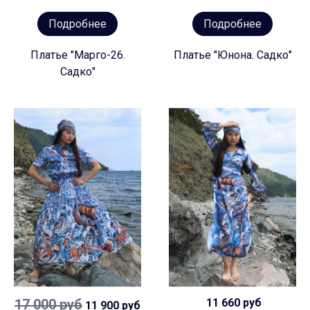
Подробнее
Подробнее
Платье "Марго-26.
Платье "Юнона. Садко"
Садко"
17 000 руб
11 660 руб
11 900 руб