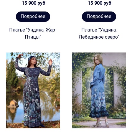
15 900 руб
15 900 руб
Подробнее
Подробнее
Платье "Ундина. Жар-
Платье "Ундина.
Птицы"
Лебединое озеро"