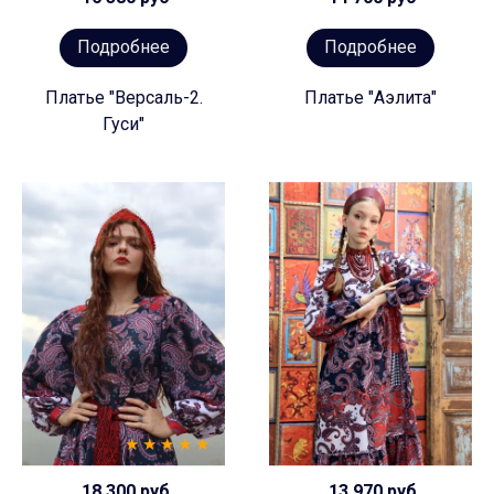
Подробнее
Подробнее
Платье "Версаль-2.
Платье "Аэлита"
Гуси"
18 300 руб
13 970 руб