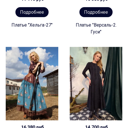
Подробнее
Подробнее
Платье "Хельга-27"
Платье "Версаль-2.
Гуси"
16 380 руб
14 700 руб