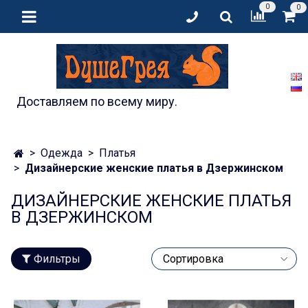
0
0
Доставляем по всему миру.
Одежда
Платья
Дизайнерские женские платья в Дзержинском
ДИЗАЙНЕРСКИЕ ЖЕНСКИЕ ПЛАТЬЯ
В ДЗЕРЖИНСКОМ
Фильтры