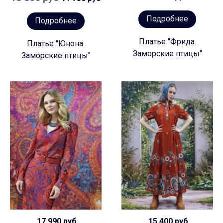
Подробнее
Подробнее
Платье "Фрида.
Платье "Юнона.
Заморские птицы"
Заморские птицы"
17 990 руб
15 400 руб