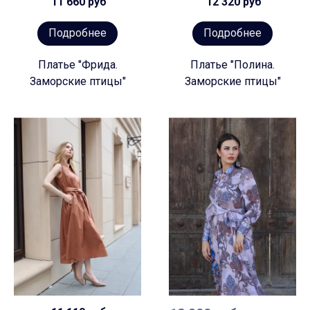
11 660 руб
12 320 руб
Подробнее
Подробнее
Платье "Фрида.
Платье "Полина.
Заморские птицы"
Заморские птицы"