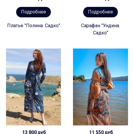
Подробнее
Подробнее
Платье "Полина. Садко"
Сарафан "Ундина.
Садко"
13 800 руб
11 550 руб