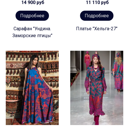
14 900 руб
11 110 руб
Подробнее
Подробнее
Сарафан "Ундина.
Платье "Хельга-27"
Заморские птицы"