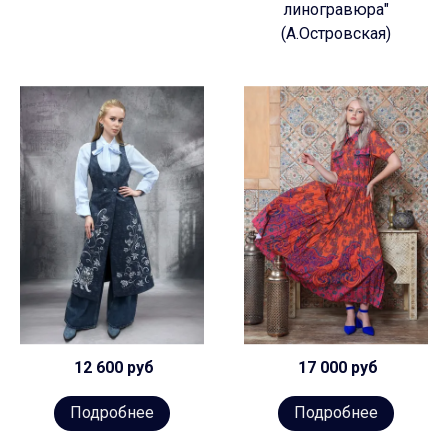
линогравюра"
(А.Островская)
12 600 руб
17 000 руб
Подробнее
Подробнее