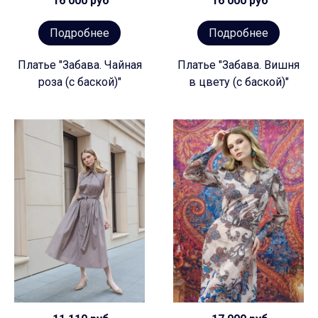
16 000 руб
16 000 руб
Подробнее
Подробнее
Платье "Забава. Чайная
Платье "Забава. Вишня
роза (с баской)"
в цвету (с баской)"