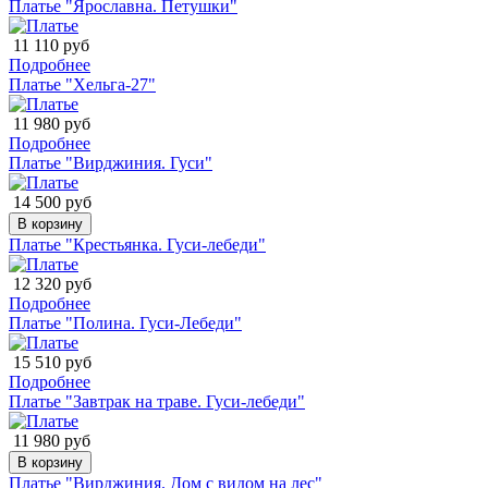
Платье "Ярославна. Петушки"
11 110 руб
Подробнее
Платье "Хельга-27"
11 980 руб
Подробнее
Платье "Вирджиния. Гуси"
14 500 руб
В корзину
Платье "Крестьянка. Гуси-лебеди"
12 320 руб
Подробнее
Платье "Полина. Гуси-Лебеди"
15 510 руб
Подробнее
Платье "Завтрак на траве. Гуси-лебеди"
11 980 руб
В корзину
Платье "Вирджиния. Дом с видом на лес"