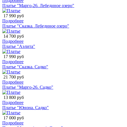
Подробнее
Платье "Марго-26. Лебединое озеро"
17 990 руб
Подробнее
Платье "Сказка. Лебединое озеро"
14 700 руб
Подробнее
Платье "Аэлита"
17 990 руб
Подробнее
Платье "Сказка. Садко"
21 700 руб
Подробнее
Платье "Марго-26. Садко"
13 800 руб
Подробнее
Платье "Юнона. Садко"
17 000 руб
Подробнее