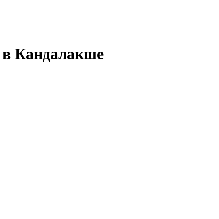
я в Кандалакше