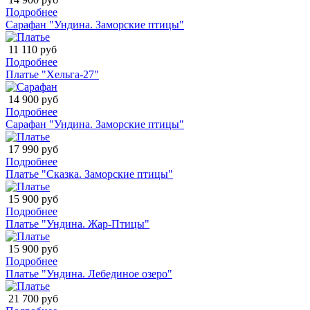
Подробнее
Сарафан "Ундина. Заморские птицы"
11 110 руб
Подробнее
Платье "Хельга-27"
14 900 руб
Подробнее
Сарафан "Ундина. Заморские птицы"
17 990 руб
Подробнее
Платье "Сказка. Заморские птицы"
15 900 руб
Подробнее
Платье "Ундина. Жар-Птицы"
15 900 руб
Подробнее
Платье "Ундина. Лебединое озеро"
21 700 руб