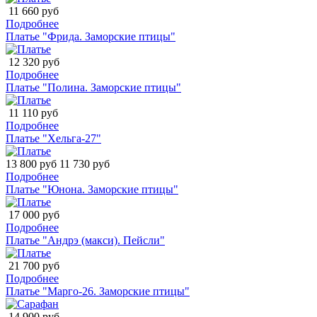
11 660 руб
Подробнее
Платье "Фрида. Заморские птицы"
12 320 руб
Подробнее
Платье "Полина. Заморские птицы"
11 110 руб
Подробнее
Платье "Хельга-27"
13 800 руб
11 730 руб
Подробнее
Платье "Юнона. Заморские птицы"
17 000 руб
Подробнее
Платье "Андрэ (макси). Пейсли"
21 700 руб
Подробнее
Платье "Марго-26. Заморские птицы"
14 900 руб