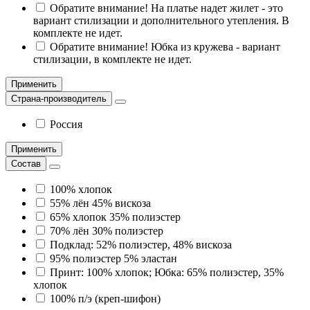
Обратите внимание! На платье надет жилет - это
вариант стилизации и дополнительного утепления. В
комплекте не идет.
Обратите внимание! Юбка из кружева - вариант
стилизации, в комплекте не идет.
Применить
Страна-производитель
Россия
Применить
Состав
100% хлопок
55% лён 45% вискоза
65% хлопок 35% полиэстер
70% лён 30% полиэстер
Подклад: 52% полиэстер, 48% вискоза
95% полиэстер 5% эластан
Принт: 100% хлопок; Юбка: 65% полиэстер, 35%
хлопок
100% п/э (креп-шифон)