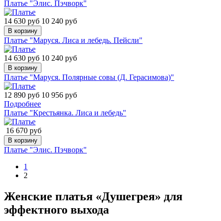
Платье "Элис. Пэчворк"
14 630 руб
10 240 руб
В корзину
Платье "Маруся. Лиса и лебедь. Пейсли"
14 630 руб
10 240 руб
В корзину
Платье "Маруся. Полярные совы (Д. Герасимова)"
12 890 руб
10 956 руб
Подробнее
Платье "Крестьянка. Лиса и лебедь"
16 670 руб
В корзину
Платье "Элис. Пэчворк"
1
2
Женские платья «Душегрея» для
эффектного выхода