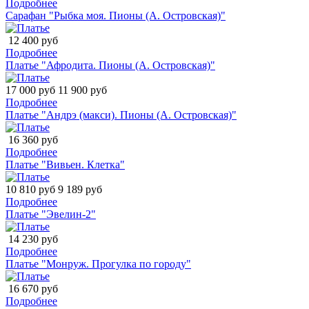
Подробнее
Сарафан "Рыбка моя. Пионы (А. Островская)"
12 400 руб
Подробнее
Платье "Афродита. Пионы (А. Островская)"
17 000 руб
11 900 руб
Подробнее
Платье "Андрэ (макси). Пионы (А. Островская)"
16 360 руб
Подробнее
Платье "Вивьен. Клетка"
10 810 руб
9 189 руб
Подробнее
Платье "Эвелин-2"
14 230 руб
Подробнее
Платье "Монруж. Прогулка по городу"
16 670 руб
Подробнее