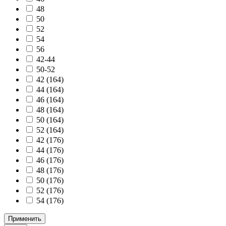
48
50
52
54
56
42-44
50-52
42 (164)
44 (164)
46 (164)
48 (164)
50 (164)
52 (164)
42 (176)
44 (176)
46 (176)
48 (176)
50 (176)
52 (176)
54 (176)
Применить