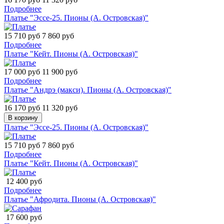
Подробнее
Платье "Эссе-25. Пионы (А. Островская)"
15 710 руб
7 860 руб
Подробнее
Платье "Кейт. Пионы (А. Островская)"
17 000 руб
11 900 руб
Подробнее
Платье "Андрэ (макси). Пионы (А. Островская)"
16 170 руб
11 320 руб
В корзину
Платье "Эссе-25. Пионы (А. Островская)"
15 710 руб
7 860 руб
Подробнее
Платье "Кейт. Пионы (А. Островская)"
12 400 руб
Подробнее
Платье "Афродита. Пионы (А. Островская)"
17 600 руб