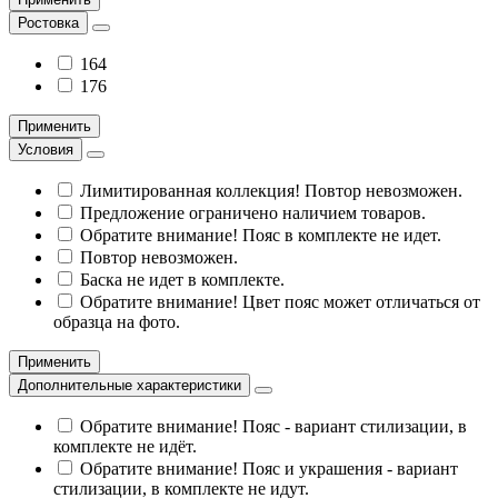
Ростовка
164
176
Применить
Условия
Лимитированная коллекция! Повтор невозможен.
Предложение ограничено наличием товаров.
Обратите внимание! Пояс в комплекте не идет.
Повтор невозможен.
Баска не идет в комплекте.
Обратите внимание! Цвет пояс может отличаться от
образца на фото.
Применить
Дополнительные характеристики
Обратите внимание! Пояс - вариант стилизации, в
комплекте не идёт.
Обратите внимание! Пояс и украшения - вариант
стилизации, в комплекте не идут.