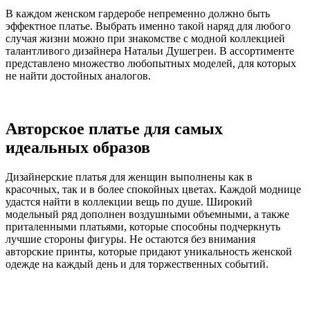
В каждом женском гардеробе непременно должно быть
эффектное платье. Выбрать именно такой наряд для любого
случая жизни можно при знакомстве с модной коллекцией
талантливого дизайнера Натальи Душегреи. В ассортименте
представлено множество любопытных моделей, для которых
не найти достойных аналогов.
Авторское платье для самых
идеальных образов
Дизайнерские платья для женщин выполнены как в
красочных, так и в более спокойных цветах. Каждой моднице
удастся найти в коллекции вещь по душе. Широкий
модельный ряд дополнен воздушными объемными, а также
приталенными платьями, которые способны подчеркнуть
лучшие стороны фигуры. Не остаются без внимания
авторские принты, которые придают уникальность женской
одежде на каждый день и для торжественных событий.