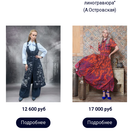
линогравюра"
(А.Островская)
12 600 руб
17 000 руб
Подробнее
Подробнее