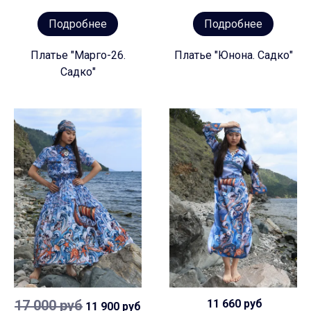
Подробнее
Подробнее
Платье "Марго-26.
Платье "Юнона. Садко"
Садко"
17 000 руб
11 660 руб
11 900 руб