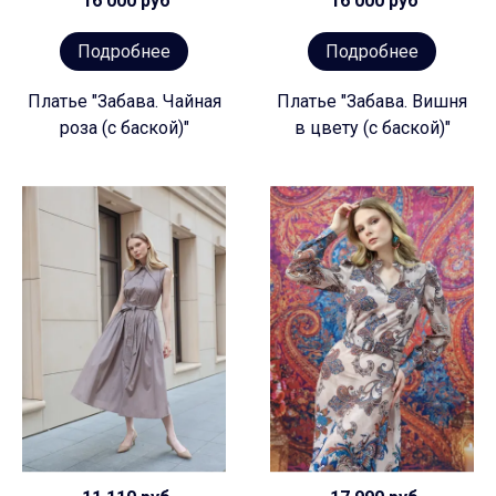
16 000 руб
16 000 руб
Подробнее
Подробнее
Платье "Забава. Чайная
Платье "Забава. Вишня
роза (с баской)"
в цвету (с баской)"