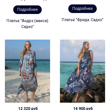
Подробнее
Подробнее
Платье "Фрида. Садко"
Платье "Андрэ (макси).
Садко"
12 320 руб
14 900 руб