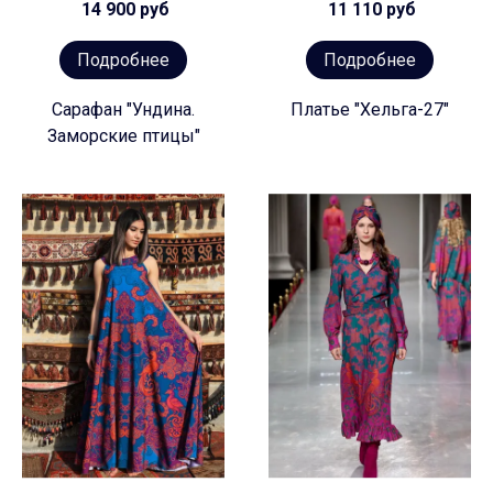
14 900 руб
11 110 руб
Подробнее
Подробнее
Сарафан "Ундина.
Платье "Хельга-27"
Заморские птицы"