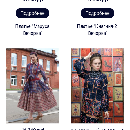
Подробнее
Подробнее
Платье "Маруся.
Платье "Княгиня-2.
Вечорка"
Вечорка"