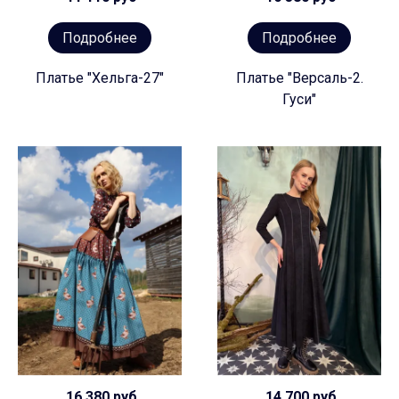
Подробнее
Подробнее
Платье "Хельга-27"
Платье "Версаль-2.
Гуси"
16 380 руб
14 700 руб