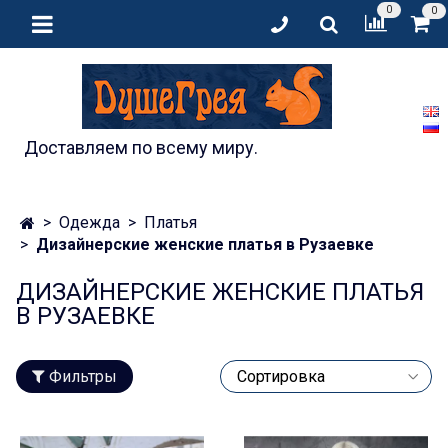
0
0
Доставляем по всему миру.
Одежда
Платья
Дизайнерские женские платья в Рузаевке
ДИЗАЙНЕРСКИЕ ЖЕНСКИЕ ПЛАТЬЯ
В РУЗАЕВКЕ
Фильтры