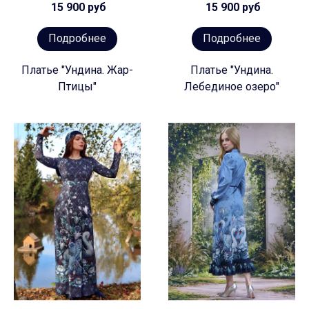
15 900 руб
15 900 руб
Подробнее
Подробнее
Платье "Ундина. Жар-
Платье "Ундина.
Птицы"
Лебединое озеро"