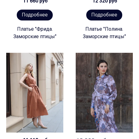
11 660 руб
12 320 руб
Подробнее
Подробнее
Платье "Фрида.
Платье "Полина.
Заморские птицы"
Заморские птицы"