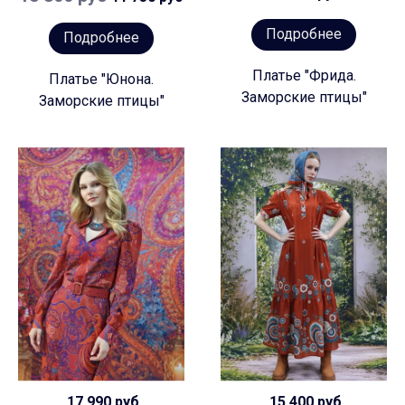
Подробнее
Подробнее
Платье "Фрида.
Платье "Юнона.
Заморские птицы"
Заморские птицы"
17 990 руб
15 400 руб