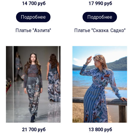
14 700 руб
17 990 руб
Подробнее
Подробнее
Платье "Аэлита"
Платье "Сказка. Садко"
21 700 руб
13 800 руб