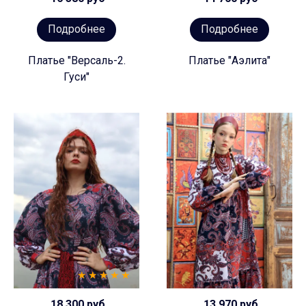
Подробнее
Подробнее
Платье "Версаль-2.
Платье "Аэлита"
Гуси"
18 300 руб
13 970 руб