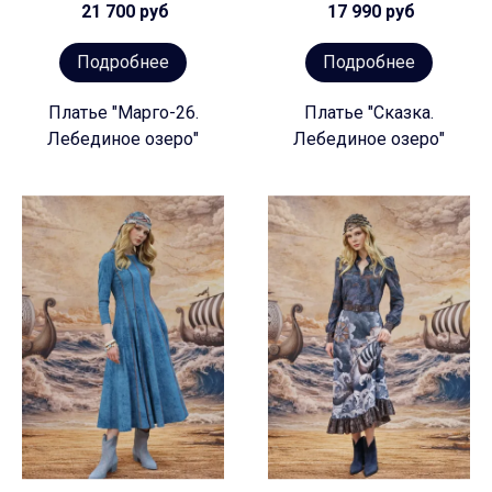
21 700 руб
17 990 руб
Подробнее
Подробнее
Платье "Марго-26.
Платье "Сказка.
Лебединое озеро"
Лебединое озеро"