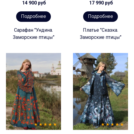
14 900 руб
17 990 руб
Подробнее
Подробнее
Сарафан "Ундина.
Платье "Сказка.
Заморские птицы"
Заморские птицы"