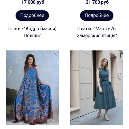
17 000 руб
21 700 руб
Подробнее
Подробнее
Платье "Андрэ (макси).
Платье "Марго-26.
Пейсли"
Заморские птицы"