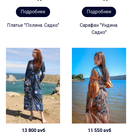
Подробнее
Подробнее
Платье "Полина. Садко"
Сарафан "Ундина.
Садко"
13 800 руб
11 550 руб