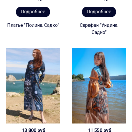
Подробнее
Подробнее
Платье "Полина. Садко"
Сарафан "Ундина.
Садко"
13 800 руб
11 550 руб