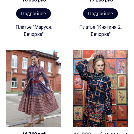
Подробнее
Подробнее
Платье "Маруся.
Платье "Княгиня-2.
Вечорка"
Вечорка"