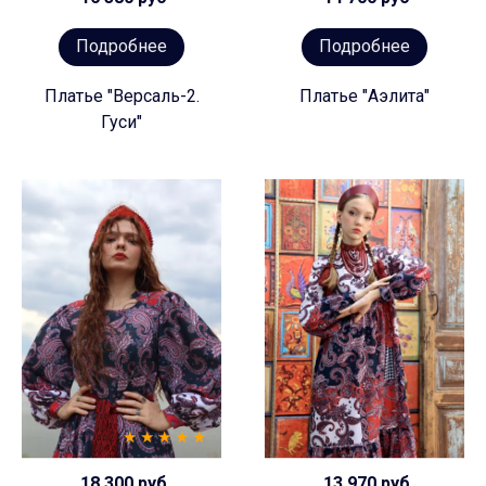
Подробнее
Подробнее
Платье "Версаль-2.
Платье "Аэлита"
Гуси"
18 300 руб
13 970 руб