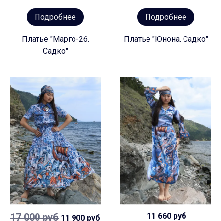
Подробнее
Подробнее
Платье "Марго-26.
Платье "Юнона. Садко"
Садко"
17 000 руб
11 660 руб
11 900 руб