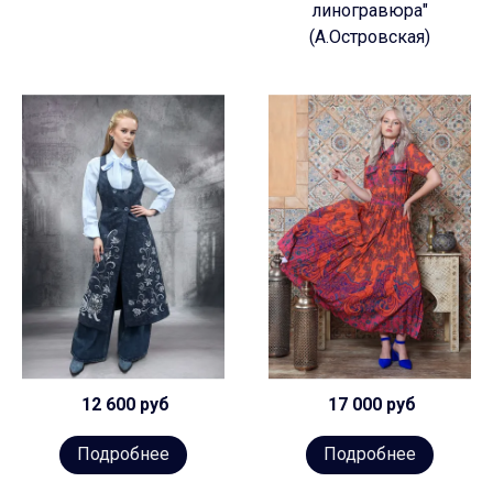
линогравюра"
(А.Островская)
12 600 руб
17 000 руб
Подробнее
Подробнее