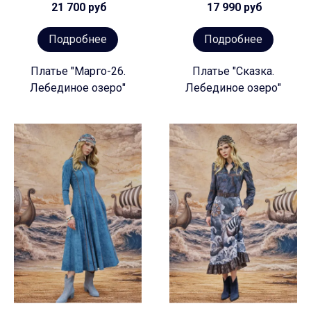
21 700 руб
17 990 руб
Подробнее
Подробнее
Платье "Марго-26.
Платье "Сказка.
Лебединое озеро"
Лебединое озеро"