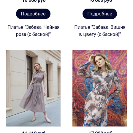
16 000 руб
16 000 руб
Подробнее
Подробнее
Платье "Забава. Чайная
Платье "Забава. Вишня
роза (с баской)"
в цвету (с баской)"