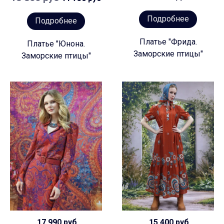
Подробнее
Подробнее
Платье "Фрида.
Платье "Юнона.
Заморские птицы"
Заморские птицы"
17 990 руб
15 400 руб