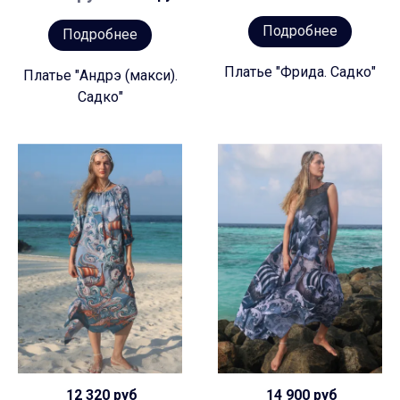
Подробнее
Подробнее
Платье "Фрида. Садко"
Платье "Андрэ (макси).
Садко"
12 320 руб
14 900 руб