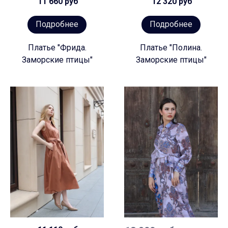
11 660 руб
12 320 руб
Подробнее
Подробнее
Платье "Фрида.
Платье "Полина.
Заморские птицы"
Заморские птицы"