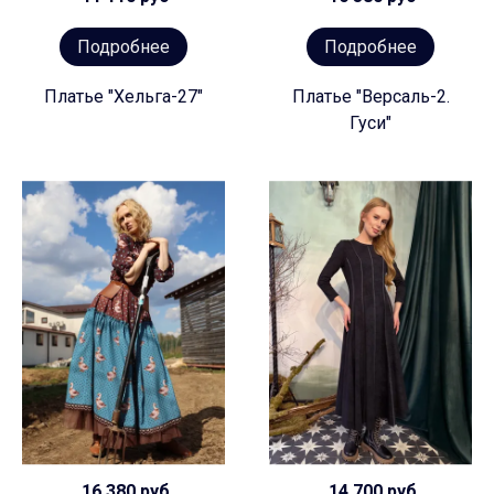
Подробнее
Подробнее
Платье "Хельга-27"
Платье "Версаль-2.
Гуси"
16 380 руб
14 700 руб