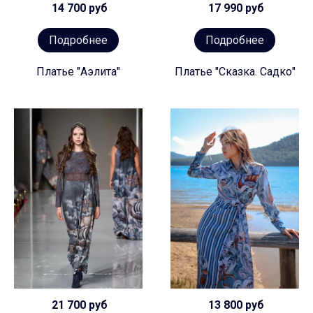
14 700 руб
17 990 руб
Подробнее
Подробнее
Платье "Аэлита"
Платье "Сказка. Садко"
21 700 руб
13 800 руб