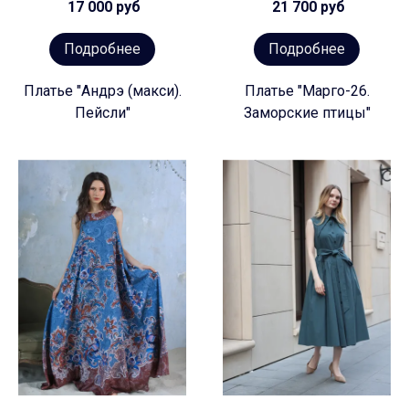
17 000 руб
21 700 руб
Подробнее
Подробнее
Платье "Андрэ (макси).
Платье "Марго-26.
Пейсли"
Заморские птицы"