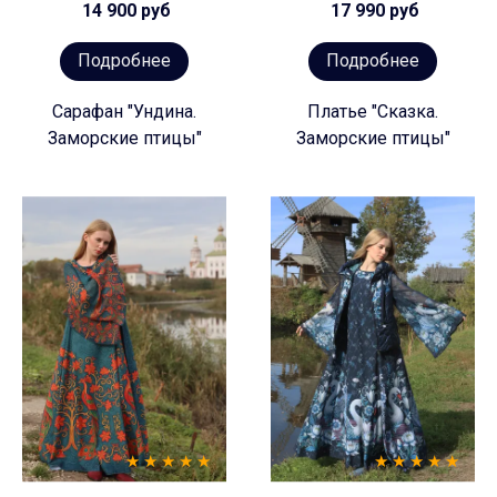
14 900 руб
17 990 руб
Подробнее
Подробнее
Сарафан "Ундина.
Платье "Сказка.
Заморские птицы"
Заморские птицы"