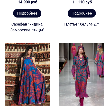
14 900 руб
11 110 руб
Подробнее
Подробнее
Сарафан "Ундина.
Платье "Хельга-27"
Заморские птицы"