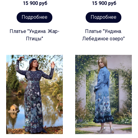
15 900 руб
15 900 руб
Подробнее
Подробнее
Платье "Ундина. Жар-
Платье "Ундина.
Птицы"
Лебединое озеро"