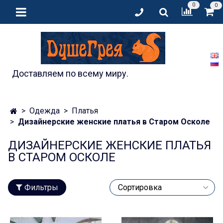
0
0
Доставляем по всему миру.
Одежда
Платья
Дизайнерские женские платья в Старом Осколе
ДИЗАЙНЕРСКИЕ ЖЕНСКИЕ ПЛАТЬЯ
В СТАРОМ ОСКОЛЕ
Фильтры