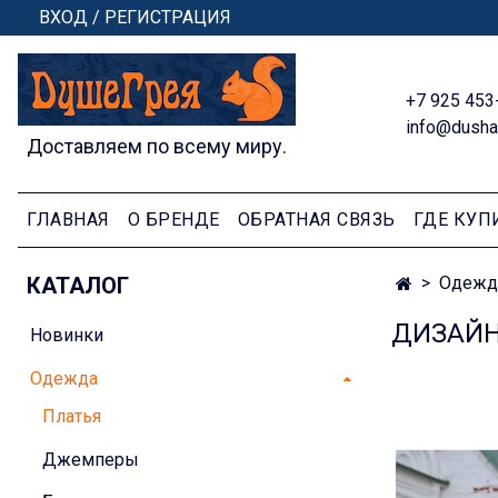
ВХОД / РЕГИСТРАЦИЯ
+7 925 453
info@dusha
Доставляем по всему миру.
ГЛАВНАЯ
О БРЕНДЕ
ОБРАТНАЯ СВЯЗЬ
ГДЕ КУП
КАТАЛОГ
Одежд
ДИЗАЙН
Новинки
Одежда
Платья
Джемперы