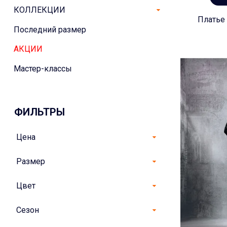
КОЛЛЕКЦИИ
Платье 
Последний размер
АКЦИИ
Мастер-классы
ФИЛЬТРЫ
Цена
Размер
Цвет
Сезон