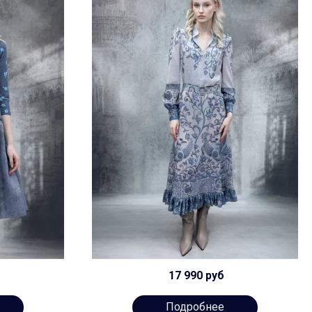
17 990 руб
Подробнее