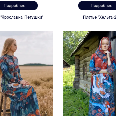
Подробнее
Подробнее
 "Ярославна. Петушки"
Платье "Хельга-2