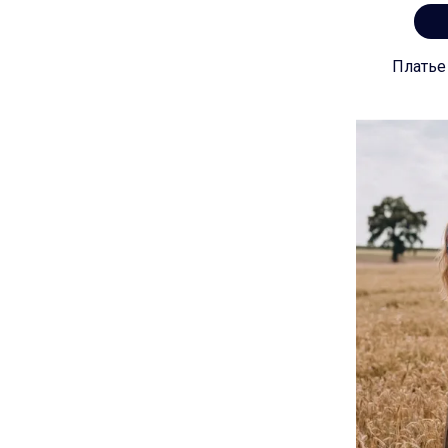
Платье