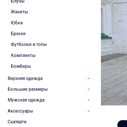
Блузы
Жакеты
Юбки
Брюки
Футболки и топы
Комплекты
Бомберы
Верхняя одежда
Большие размеры
Мужская одежда
Аксессуары
Скатерти