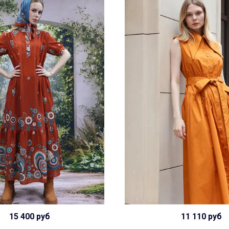
15 400 руб
11 110 руб