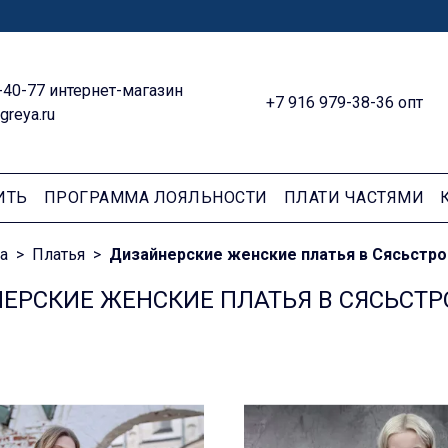
-40-77 интернет-магазин
+7 916 979-38-36 опт
greya.ru
ИТЬ
ПРОГРАММА ЛОЯЛЬНОСТИ
ПЛАТИ ЧАСТЯМИ
а
Платья
Дизайнерские женские платья в Сясьстр
ЕРСКИЕ ЖЕНСКИЕ ПЛАТЬЯ В СЯСЬСТР