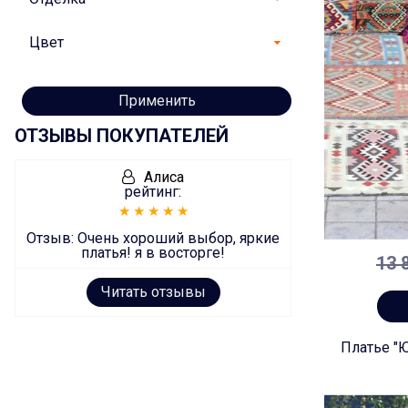
Цвет
Применить
ОТЗЫВЫ ПОКУПАТЕЛЕЙ
Алиса
рейтинг:
Отзыв:
Очень хороший выбор, яркие
платья! я в восторге!
13 
Читать отзывы
Платье "