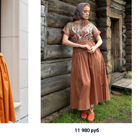
11 980 руб