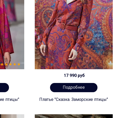
17 990 руб
Подробнее
ие птицы"
Платье "Сказка. Заморские птицы"