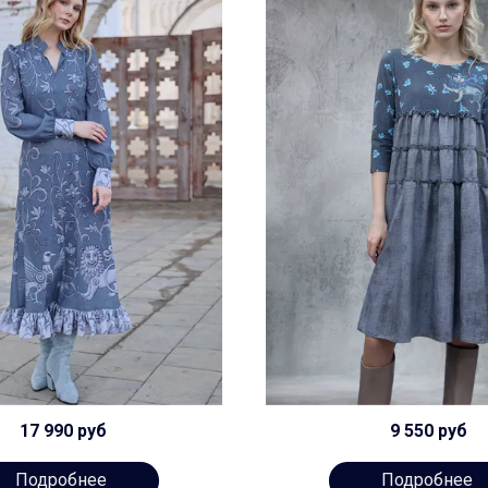
17 990 руб
9 550 руб
Подробнее
Подробнее