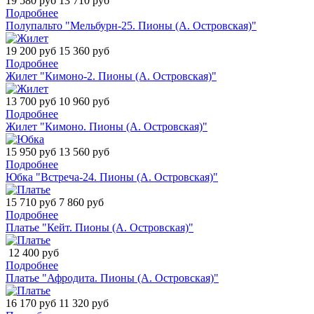
19 580 руб
13 710 руб
Подробнее
Полупальто "Мельбурн-25. Пионы (А. Островская)"
19 200 руб
15 360 руб
Подробнее
Жилет "Кимоно-2. Пионы (А. Островская)"
13 700 руб
10 960 руб
Подробнее
Жилет "Кимоно. Пионы (А. Островская)"
15 950 руб
13 560 руб
Подробнее
Юбка "Встреча-24. Пионы (А. Островская)"
15 710 руб
7 860 руб
Подробнее
Платье "Кейт. Пионы (А. Островская)"
12 400 руб
Подробнее
Платье "Афродита. Пионы (А. Островская)"
16 170 руб
11 320 руб