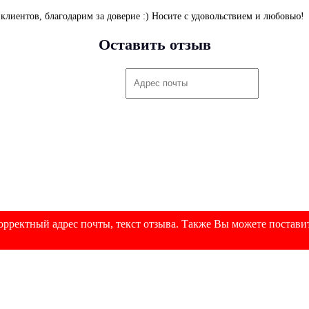
клиентов, благодарим за доверие :) Носите с удовольствием и любовью!
Оставить отзыв
рректный адрес почты, текст отзыва. Также Вы можете поставит