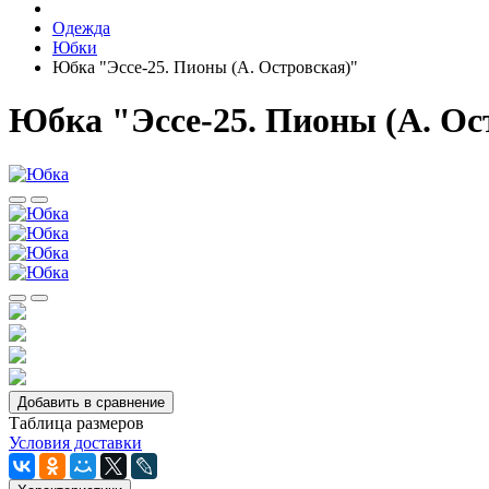
Одежда
Юбки
Юбка "Эссе-25. Пионы (А. Островская)"
Юбка "Эссе-25. Пионы (А. Ос
Добавить в сравнение
Таблица размеров
Условия доставки