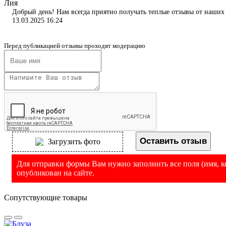
Лия
Добрый день! Нам всегда приятно получать теплые отзывы от наших 
13.03.2025 16:24
Перед публикацией отзывы проходят модерацию
Оставить отзыв
Загрузить фото
Для отправки формы Вам нужно заполнить все поля (имя, ко
опубликован на сайте.
Сопутствующие товары