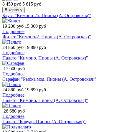
8 450 руб
5 615 руб
В корзину
Блуза "Кимоно-25. Пионы (А. Островская)"
19 200 руб
15 360 руб
Подробнее
Жилет "Кимоно-2. Пионы (А. Островская)"
24 860 руб
19 890 руб
Подробнее
Пальто "Кимоно. Пионы (А. Островская)"
17 600 руб
Подробнее
Сарафан "Рыбка моя. Пионы (А. Островская)"
24 860 руб
19 890 руб
Подробнее
Пальто "Кимоно. Пионы (А. Островская)"
26 680 руб
Подробнее
Пальто "Бовуар. Пионы (А. Островская)"