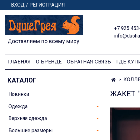
ВХОД / РЕГИСТРАЦИЯ
+7 925 453
info@dusha
Доставляем по всему миру.
ГЛАВНАЯ
О БРЕНДЕ
ОБРАТНАЯ СВЯЗЬ
ГДЕ КУП
КАТАЛОГ
КОЛЛ
ЖАКЕТ 
Новинки
Одежда
Верхняя одежда
Большие размеры