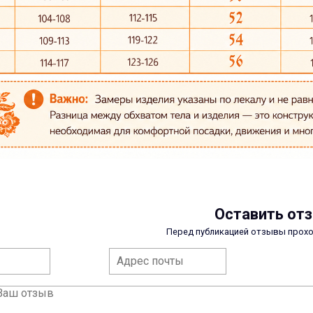
Оставить от
Перед публикацией отзывы прох