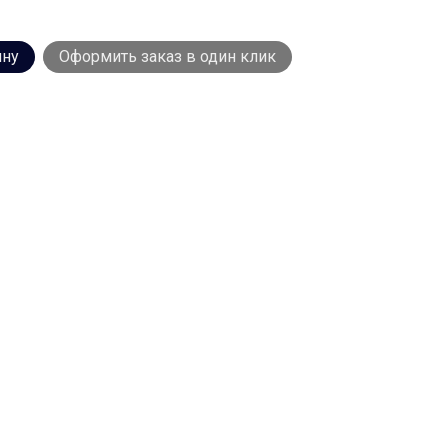
ину
Оформить заказ в один клик