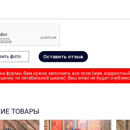
Оставить отзыв
зить фото
ки формы Вам нужно заполнить все поля (имя, корректный
оценку по пятибальной шкале). Ваш email не будет опублико
ИЕ ТОВАРЫ