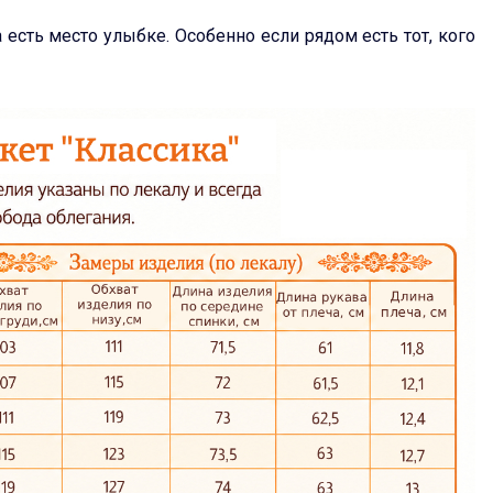
 есть место улыбке. Особенно если рядом есть тот, кого