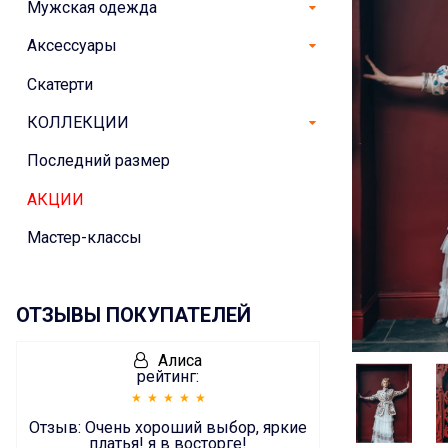
Мужская одежда
Аксессуары
Скатерти
КОЛЛЕКЦИИ
Последний размер
АКЦИИ
Мастер-классы
ОТЗЫВЫ ПОКУПАТЕЛЕЙ
Алиса
рейтинг:
Отзыв:
Очень хороший выбор, яркие
платья! я в восторге!