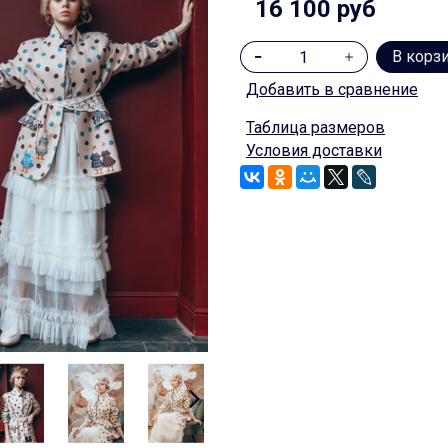
16 100 руб
В корз
Добавить в сравнение
Таблица размеров
Условия доставки