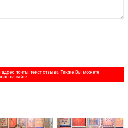
 адрес почты, текст отзыва. Также Вы можете
ван на сайте.