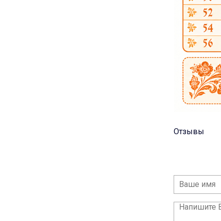
Отзывы