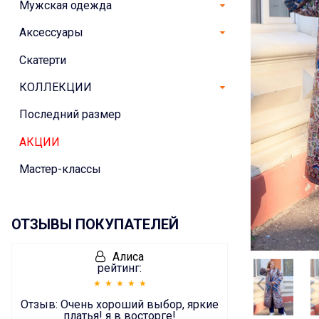
Мужская одежда
Аксессуары
Скатерти
КОЛЛЕКЦИИ
Последний размер
АКЦИИ
Мастер-классы
ОТЗЫВЫ ПОКУПАТЕЛЕЙ
Алиса
рейтинг:
Отзыв:
Очень хороший выбор, яркие
платья! я в восторге!