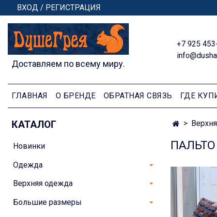
ВХОД / РЕГИСТРАЦИЯ
+7 925 453
info@dusha
Доставляем по всему миру.
ГЛАВНАЯ
О БРЕНДЕ
ОБРАТНАЯ СВЯЗЬ
ГДЕ КУП
КАТАЛОГ
Верхня
ПАЛЬТО
Новинки
Одежда
Верхняя одежда
Большие размеры