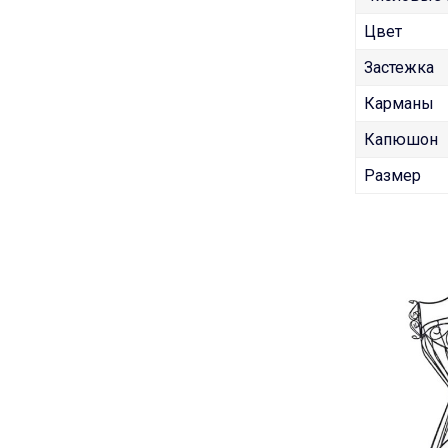
Цвет
Застежка
Карманы
Капюшон
Размер