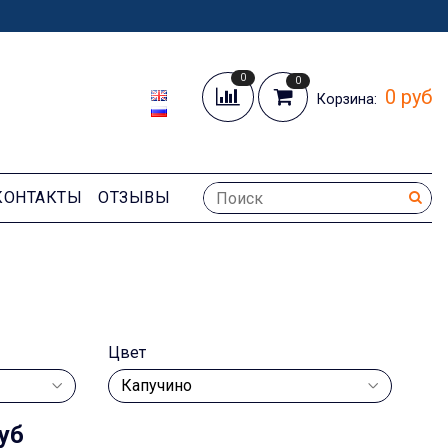
0
0
0 руб
Корзина:
КОНТАКТЫ
ОТЗЫВЫ
Цвет
уб