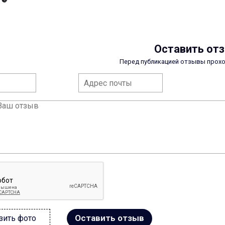
Оставить от
Перед публикацией отзывы прох
Оставить отзыв
зить фото