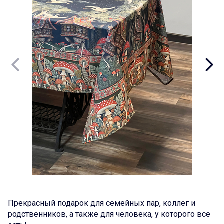
Прекрасный подарок для семейных пар, коллег и
родственников, а также для человека, у которого все