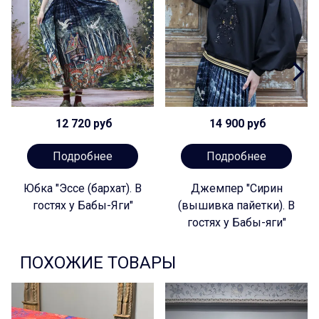
12 720 руб
14 900 руб
Подробнее
Подробнее
Юбка "Эссе (бархат). В
Джемпер "Сирин
гостях у Бабы-Яги"
(вышивка пайетки). В
гостях у Бабы-яги"
ПОХОЖИЕ ТОВАРЫ