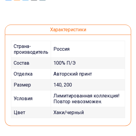
Характеристики
Страна-
Россия
производитель
Состав
100% П/Э
Отделка
Авторский принт
Размер
140, 200
Лимитированная коллекция!
Условия
Повтор невозможен.
Цвет
Хаки/черный