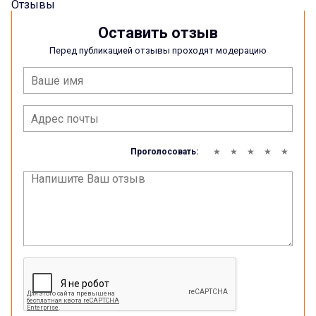
Отзывы
Оставить отзыв
Перед публикацией отзывы проходят модерацию
Проголосовать: