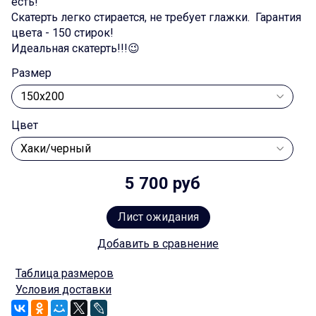
есть!
Скатерть легко стирается, не требует глажки. Гарантия
цвета - 150 стирок!
Идеальная скатерть!!!😉
Размер
Цвет
5 700 руб
Лист ожидания
Добавить в сравнение
Таблица размеров
Условия доставки