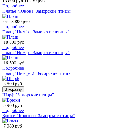
13 800 руб
11 730 руб
Подробнее
Платье "Юнона. Заморские птицы"
от 18 800 руб
Подробнее
Плащ "Нимфа. Заморские птицы"
18 800 руб
Подробнее
Плащ "Нимфа. Заморские птицы"
16 500 руб
Подробнее
Плащ "Нимфа-2. Заморские птицы"
3 500 руб
В корзину
Шарф "Заморские птицы"
5 900 руб
Подробнее
Брюки "Калипсо. Заморские птицы"
7 980 руб