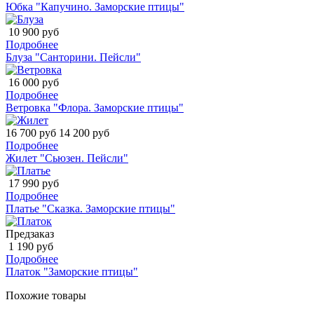
Юбка "Капучино. Заморские птицы"
10 900 руб
Подробнее
Блуза "Санторини. Пейсли"
16 000 руб
Подробнее
Ветровка "Флора. Заморские птицы"
16 700 руб
14 200 руб
Подробнее
Жилет "Сьюзен. Пейсли"
17 990 руб
Подробнее
Платье "Сказка. Заморские птицы"
Предзаказ
1 190 руб
Подробнее
Платок "Заморские птицы"
Похожие товары