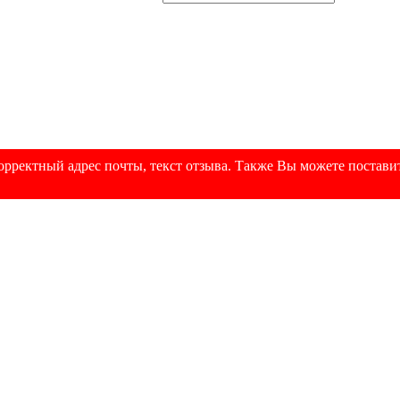
рректный адрес почты, текст отзыва. Также Вы можете поставит