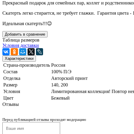
Прекрасный подарок для семейных пар, коллег и родственников, 
Скатерть легко стирается, не требует глажки. Гарантия цвета - 
Идеальная скатерть!!!😉
Добавить в сравнение
Таблица размеров
Условия доставки
Характеристики
Страна-производитель
Россия
Состав
100% П/Э
Отделка
Авторский принт
Размер
140, 200
Условия
Лимитированная коллекция! Повтор не
Цвет
Бежевый
Отзывы
Перед публикацией отзывы проходят модерацию