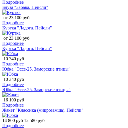
Подробнее
Блуза "Забава. Пейсли"
от 23 100 руб
Подробнее
Куртка "Ладога. Пейсли"
от 23 100 руб
Подробнее
Куртка "Ладога. Пейсли"
10 340 руб
Подробнее
Юбка "Эссе-25. Заморские птицы"
10 340 руб
Подробнее
Юбка "Эссе-25. Заморские птицы"
16 100 руб
Подробнее
Жакет "Классика (микрозамша). Пейсли"
14 800 руб
12 580 руб
Подробнее