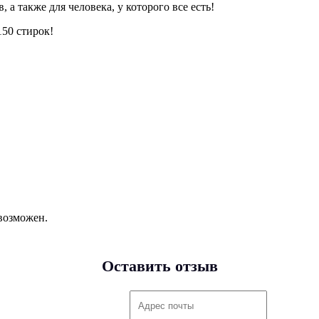
а также для человека, у которого все есть!
150 стирок!
возможен.
Оставить отзыв