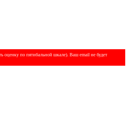
ь оценку по пятибальной шкале). Ваш email не будет