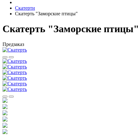
Скатерти
Скатерть "Заморские птицы"
Скатерть "Заморские птицы"
Предзаказ