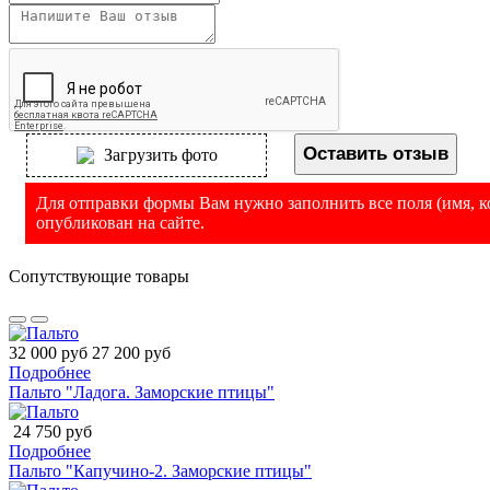
Оставить отзыв
Загрузить фото
Для отправки формы Вам нужно заполнить все поля (имя, ко
опубликован на сайте.
Сопутствующие товары
32 000 руб
27 200 руб
Подробнее
Пальто "Ладога. Заморские птицы"
24 750 руб
Подробнее
Пальто "Капучино-2. Заморские птицы"