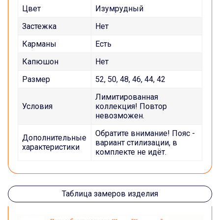
Цвет
Изумрудный
Застежка
Нет
Карманы
Есть
Капюшон
Нет
Размер
52, 50, 48, 46, 44, 42
Лимитированная
Условия
коллекция! Повтор
невозможен.
Обратите внимание! Пояс -
Дополнительные
вариант стилизации, в
характеристики
комплекте не идёт.
Таблица замеров изделия