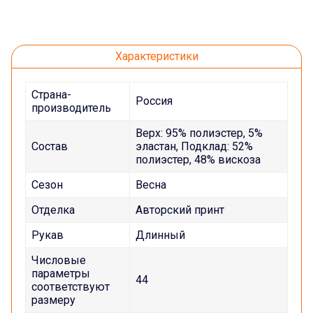
Характеристики
Страна-
Россия
производитель
Верх: 95% полиэстер, 5%
Состав
эластан, Подклад: 52%
полиэстер, 48% вискоза
Сезон
Весна
Отделка
Авторский принт
Рукав
Длинный
Числовые
параметры
44
соответствуют
размеру