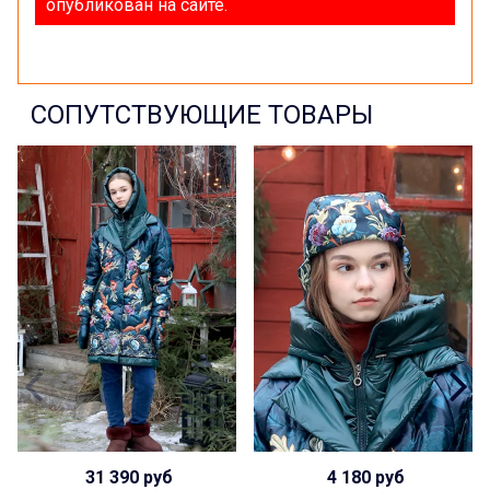
опубликован на сайте.
СОПУТСТВУЮЩИЕ ТОВАРЫ
31 390 руб
4 180 руб