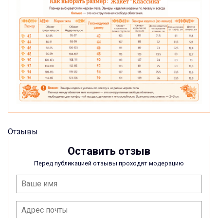
Отзывы
Оставить отзыв
Перед публикацией отзывы проходят модерацию