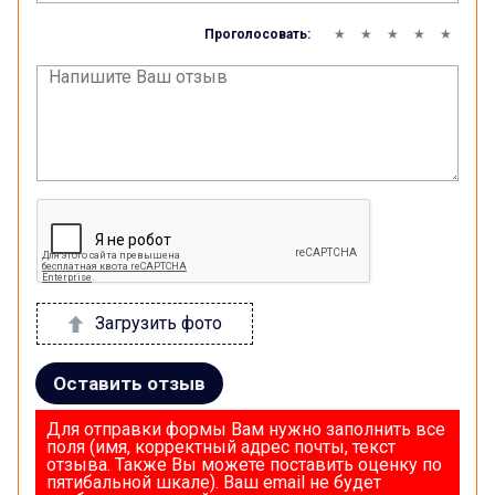
Проголосовать:
Загрузить фото
Оставить отзыв
Для отправки формы Вам нужно заполнить все
поля (имя, корректный адрес почты, текст
отзыва. Также Вы можете поставить оценку по
пятибальной шкале). Ваш email не будет