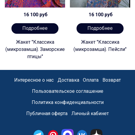
16 100 руб
16 100 руб
Подробнее
Подробнее
Жакет "Классика
Жакет "Классика
(микрозамша). Заморские
(микрозамша). Пейсли"
птицы"
Интересное о нас
Доставка
Оплата
Возврат
Пользовательское соглашение
Политика конфиденциальности
Публичная оферта
Личный кабинет