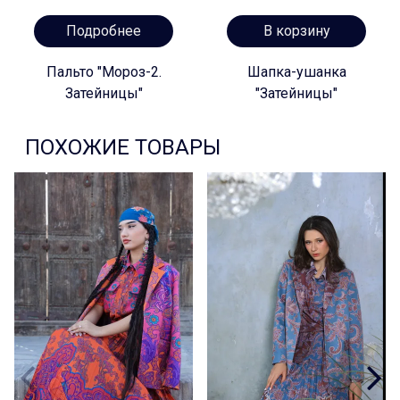
Подробнее
В корзину
Пальто "Мороз-2.
Шапка-ушанка
Затейницы"
"Затейницы"
ПОХОЖИЕ ТОВАРЫ