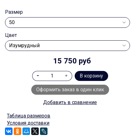
.
Размер
Цвет
15 750 руб
В корзину
Оформить заказ в один клик
Добавить в сравнение
Таблица размеров
Условия доставки