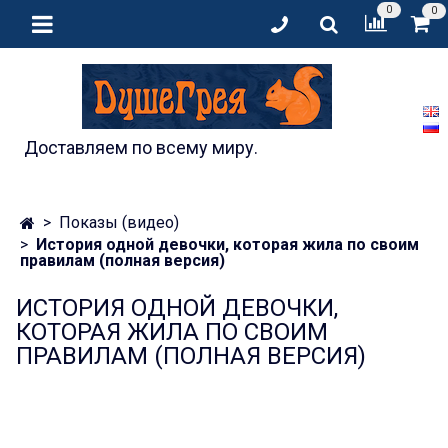
0
0
Доставляем по всему миру.
Показы (видео)
История одной девочки, которая жила по своим
правилам (полная версия)
ИСТОРИЯ ОДНОЙ ДЕВОЧКИ,
КОТОРАЯ ЖИЛА ПО СВОИМ
ПРАВИЛАМ (ПОЛНАЯ ВЕРСИЯ)