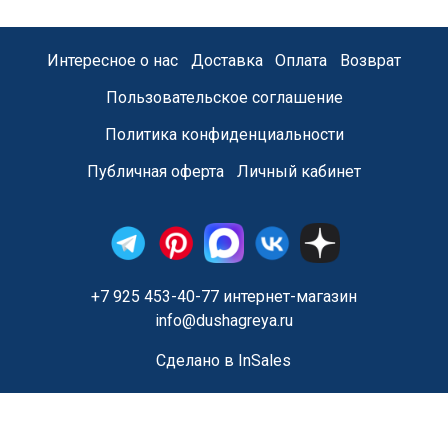
Интересное о нас
Доставка
Оплата
Возврат
Пользовательское соглашение
Политика конфиденциальности
Публичная оферта
Личный кабинет
+7 925 453-40-77 интернет-магазин
info@dushagreya.ru
Сделано в InSales