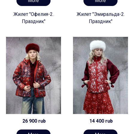
More
More
Жилет "Офелия-2.
Жилет "Эмиральда-2.
Праздник"
Праздник"
26 900 rub
14 400 rub