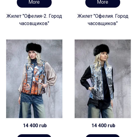
More
More
Жилет "Офелия-2. Город
Жилет "Офелия. Город
часовщиков"
часовщиков"
14 400 rub
14 400 rub