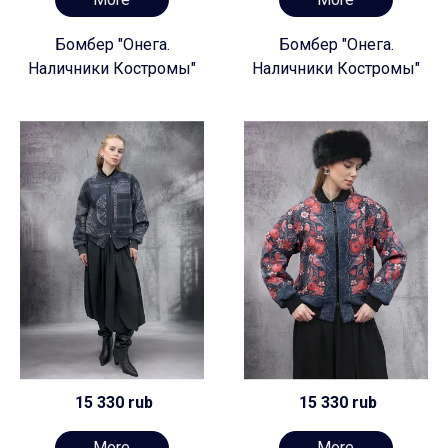
Бомбер "Онега.
Бомбер "Онега.
Наличники Костромы"
Наличники Костромы"
15 330 rub
15 330 rub
More
More