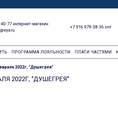
-40-77 интернет-магазин
+7 916 979-38-36 опт
greya.ru
ИТЬ
ПРОГРАММА ЛОЯЛЬНОСТИ
ПЛАТИ ЧАСТЯМИ
евраля 2022г, "Душегрея"
АЛЯ 2022Г, "ДУШЕГРЕЯ"