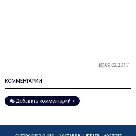
09.02.2017
КОММЕНТАРИИ
Добавить комментарий
Интересное о нас
Доставка
Оплата
Возврат