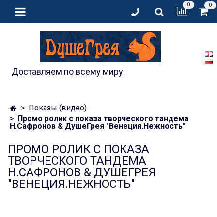
0
0
Доставляем по всему миру.
Показы (видео)
Промо ролик с показа творческого тандема
Н.Сафронов & ДушеГрея "Венеция.Нежность"
ПРОМО РОЛИК С ПОКАЗА
ТВОРЧЕСКОГО ТАНДЕМА
Н.САФРОНОВ & ДУШЕГРЕЯ
"ВЕНЕЦИЯ.НЕЖНОСТЬ"