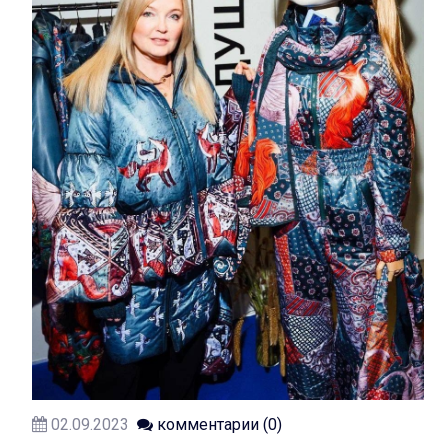
02.09.2023
комментарии (0)