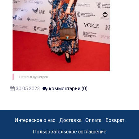
30.05.2023
комментарии (0)
Интересное о нас
Доставка
Оплата
Возврат
Пользовательское соглашение