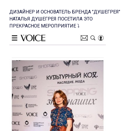
ДИЗАЙНЕР И ОСНОВАТЕЛЬ БРЕНДА "ДУШЕГРЕЯ"
НАТАЛЬЯ ДУШЕГРЕЯ ПОСЕТИЛА ЭТО
ПРЕКРАСНОЕ МЕРОПРИЯТИЕ ⤵️