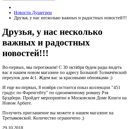
Новости Душегреи
Друзья, у нас несколько важных и радостных новостей!!!
Друзья, у нас несколько
важных и радостных
новостей!!!
Во-первых, мы переезжаем! С 30 октября будем рады видеть
вас в нашем новом магазине по адресу Большой Толмачёвский
переулок дом 4с1. Ждем вас за красивыми обновками ;)
И еще во-первых, 8 ноября состоится показ коллекции "451
градус по Фаренгейту" по одноименному роману Рэя
Брэдбери. Пройдет мероприятие в Московском Доме Книги на
Новом Арбате.
Получить приглашение вы можете в нашем магазине на
Третьяковской. Количество ограничено ;)
29.10.2018