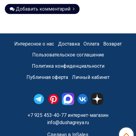
Добавить комментарий
Интересное о нас
Доставка
Оплата
Возврат
Пользовательское соглашение
Политика конфиденциальности
Публичная оферта
Личный кабинет
+7 925 453-40-77 интернет-магазин
info@dushagreya.ru
Сделано в InSales