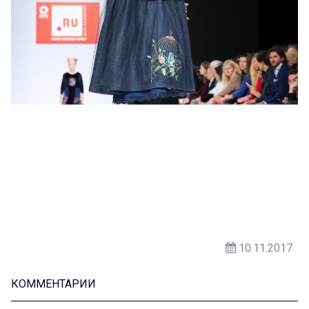
10.11.2017
КОММЕНТАРИИ